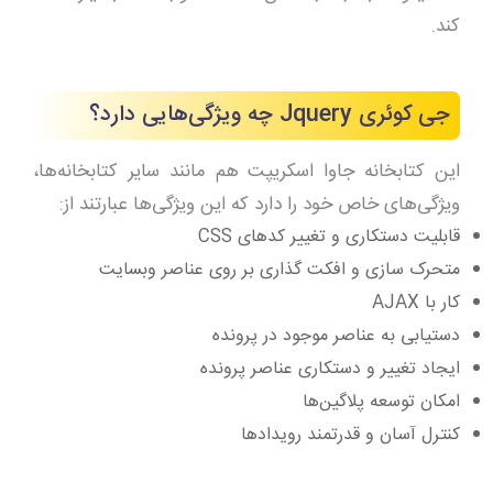
کند.
جی کوئری Jquery چه ویژگی‌هایی دارد؟
این کتابخانه جاوا اسکریپت هم مانند سایر کتابخانه‌ها،
ویژگی‌های خاص خود را دارد که این ویژگی‌ها عبارتند از:
قابلیت دستکاری و تغییر کدهای CSS
متحرک سازی و افکت گذاری بر روی عناصر وبسایت
کار با AJAX
دستیابی به عناصر موجود در پرونده
ایجاد تغییر و دستکاری عناصر پرونده
امکان توسعه پلاگین‌ها
کنترل آسان و قدرتمند رویدادها