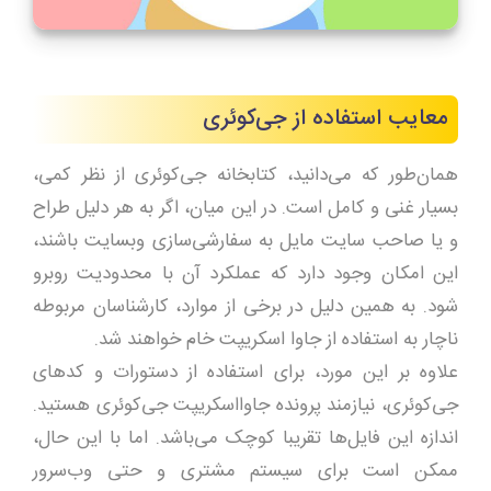
معایب استفاده از جی‌کوئری
همان‌طور که می‌دانید، کتابخانه جی‌کوئری از نظر کمی،
بسیار غنی و کامل است. در این میان، اگر به هر دلیل طراح
و یا صاحب سایت مایل به سفارشی‌سازی وبسایت باشند،
این امکان وجود دارد که عملکرد آن با محدودیت روبرو
شود. به همین دلیل در برخی از موارد، کارشناسان مربوطه
ناچار به استفاده از جاوا اسکریپت خام خواهند شد.
علاوه بر این مورد، برای استفاده از دستورات و کدهای
جی‌کوئری، نیازمند پرونده جاوااسکریپت جی‌کوئری هستید.
اندازه این فایل‌ها تقریبا کوچک می‌باشد. اما با این حال،
ممکن است برای سیستم مشتری و حتی وب‌سرور