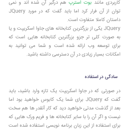
کاربردی مانند
بوت استرپ
هم درگیر آن شده اند و نمی
توان از آن فرار کرد اما باید گفت که در مورد JQuery
داستان کاملا متفاوت است.
JQuery یکی از بزرگترین کتابخانه های جاوا اسکریپت و یا
به صورت کلی تر جزو بزرگترین کتابخانه هایی است که
برای توسعه وب ارائه شده است و شما می توانید به
امکانات بسیار زیادی در آن دسترسی داشته باشید.
سادگی در استفاده
در صورتی که در جاوا اسکریپت یک تازه وارد باشید، باید
گفت که JQuery برای شما یک کابوس خواهید بود اما
بعد از گذشت مدتی خواهید دید که کار آنقدر ها هم سخت
نیست و اگر آن را با سایر کتابخانه ها و فریم ورک هایی که
برای استفاده از این زبان برنامه نویسی استفاده شده است