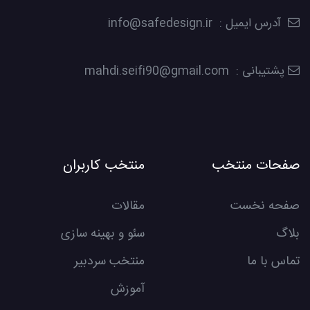
آدرس ایمیل : info@safedesign.ir
پشتیبانی : mahdi.seifi90@gmail.com
صفحات منتخب
منتخب کاربران
صفحه نخست
مقالات
بلاگ
سئو و بهینه سازی
تماس با ما
منتخب سردبیر
آموزش