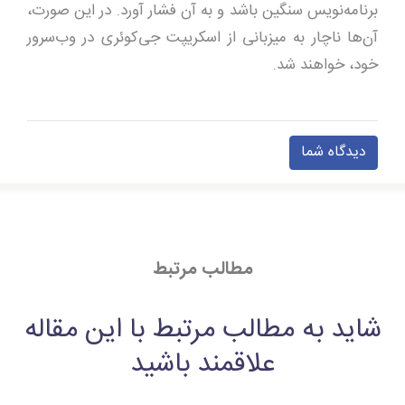
برنامه‌نویس سنگین باشد و به آن فشار آورد. در این صورت،
آن‌ها ناچار به میزبانی از اسکریپت جی‌کوئری در وب‌سرور
خود، خواهند شد.
دیدگاه شما
مطالب مرتبط
شاید به مطالب مرتبط با این مقاله
علاقمند باشید