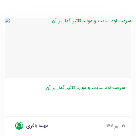
سرعت لود سایت و موارد تاثیر گذار بر آن
مهسا باقری
۲۱ مهر ۱۴۰۱