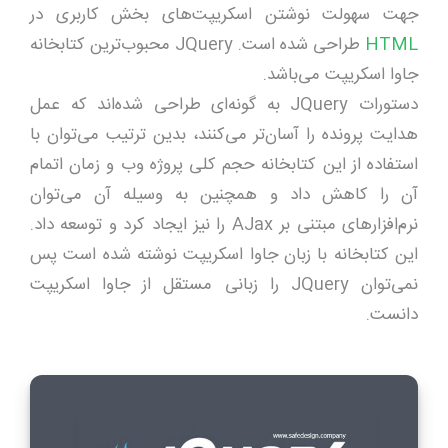
جهت سهولت نوشتن اسکریپت‌های بخش کاربری در
HTML
طراحی شده است. JQuery محبوب‌ترین کتابخانه
جاوا اسکریپت می‌باشد.
دستورات JQuery به گونه‌ای طراحی شده‌اند که عمل
هدایت پرونده را آسان‌تر می‌کنند، بدین ترتیب می‌توان با
استفاده از این کتابخانه حجم کلی پروژه وب و زمان اتمام
آن را کاهش داد و همچنین به وسیله آن می‌توان
نرم‌افزارهای مبتنی بر AJax را نیز ایجاد کرد و توسعه داد.
این کتابخانه با زبان جاوا اسکریپت نوشته شده است پس
نمی‌توان JQuery را زبانی مستقل از جاوا اسکریپت
دانست.