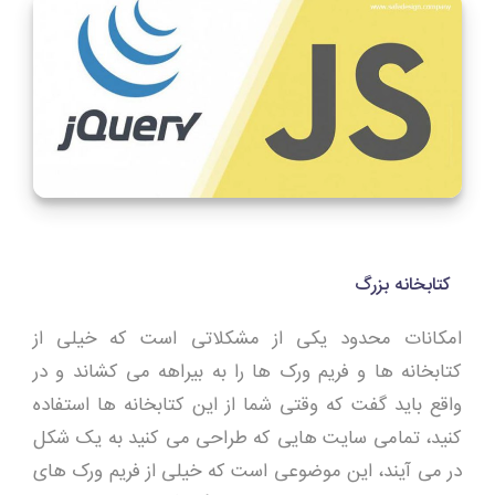
کتابخانه بزرگ
امکانات محدود یکی از مشکلاتی است که خیلی از
کتابخانه ها و فریم ورک ها را به بیراهه می کشاند و در
واقع باید گفت که وقتی شما از این کتابخانه ها استفاده
کنید، تمامی سایت هایی که طراحی می کنید به یک شکل
در می آیند، این موضوعی است که خیلی از فریم ورک های