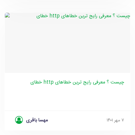
خطای http چیست ؟ معرفی رایج ترین خطاهای
مهسا باقری
۷ مهر ۱۴۰۱