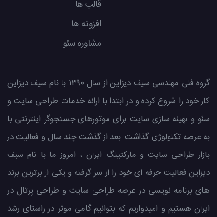
قالب ها
افزونه ها
مشاوره سئو
گروه فنی مهندسی سیف دیزاین از سال ۱۳۹۰ با نام سیف دیزاین
کار خود را شروع کرده و در ابتدا با ارائه خدمات طراحی سایت و
سئو و بهینه سازی سایت برای موتورهای جستجوگر اینترنتی با
به عرصه تکنولوژی گذاشت. بعد از گذشت چند سال و فعالیت در
بازار طراحی سایت و مارکتینگ ایران ، امروز ما با نام سیف
دیزاین فعالیت حرفه ای خود را از سر گرفته و یکی از برترین برند
های برنامه نویسی در عرصه طراحی سایت و طراحی پرتال در
ایران هستیم و امیدواریم که بتوانیم گامی موثر در راستای رشد