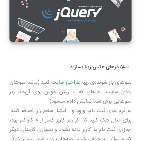
اسلایدرهای عکس زیبا بسازید
منوهای باز شونده‌ی زیبا
طراحی سایت
کنید (مانند منوهای
بالای سایت یادیفای که با رفتن موس روی آن‌ها، زیر
منوهایی برای شما نمایش داده میشود)
به فرم های ثبت نام، ورود و… اعتبار سنجی را اضافه کنید.
برای مثال چک کنید که اگر رمز کاربر کمتر از ۸ کاراکتر بود،
اجازه‌ی ثبت نام به کاربر داده نشود و بسیاری کارهای دیگر
که میتواند به جذاب شدن صفحات وب شما بسیار کمک