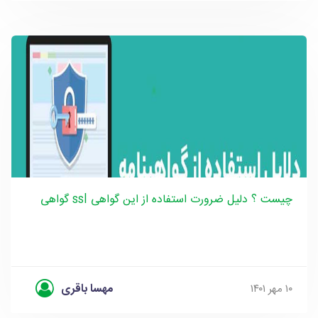
گواهی ssl چیست ؟ دلیل ضرورت استفاده از این گواهی
مهسا باقری
۱۰ مهر ۱۴۰۱