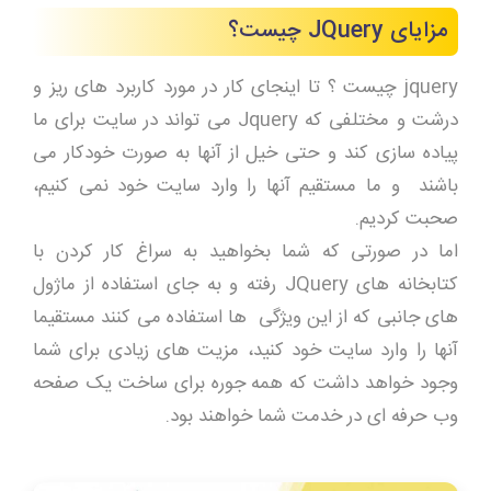
مزایای JQuery چیست؟
jquery چیست ؟ تا اینجای کار در مورد کاربرد های ریز و
درشت و مختلفی که Jquery می تواند در سایت برای ما
پیاده سازی کند و حتی خیل از آنها به صورت خودکار می
باشند و ما مستقیم آنها را وارد سایت خود نمی کنیم،
صحبت کردیم.
اما در صورتی که شما بخواهید به سراغ کار کردن با
کتابخانه های JQuery رفته و به جای استفاده از ماژول
های جانبی که از این ویژگی ها استفاده می کنند مستقیما
آنها را وارد سایت خود کنید، مزیت های زیادی برای شما
وجود خواهد داشت که همه جوره برای ساخت یک صفحه
وب حرفه ای در خدمت شما خواهند بود.