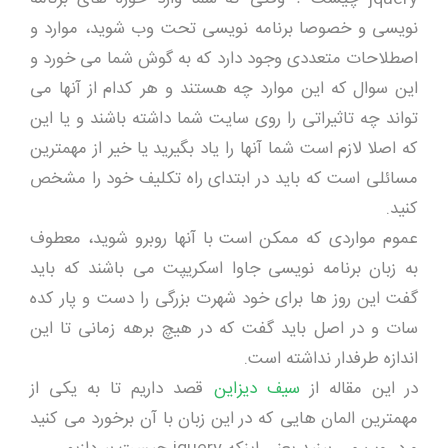
نویسی و خصوصا برنامه نویسی تحت وب شوید، موارد و
اصطلاحات متعددی وجود دارد که به گوش شما می خورد و
این سوال که این موارد چه هستند و هر کدام از آنها می
تواند چه تاثیراتی را روی سایت شما داشته باشند و یا این
که اصلا لازم است شما آنها را یاد بگیرید یا خیر از مهمترین
مسائلی است که باید در ابتدای راه تکلیف خود را مشخص
کنید.
عموم مواردی که ممکن است با آنها روبرو شوید، معطوف
به زبان برنامه نویسی جاوا اسکریپت می باشند که باید
گفت این روز ها برای خود شهرت بزرگی را دست و پار کده
سات و در اصل باید گفت که در هیچ برهه زمانی تا این
اندازه طرفدار نداشته است.
در این مقاله از
سیف دیزاین
قصد داریم تا به یکی از
مهمترین المان هایی که در این زبان با آن برخورد می کنید