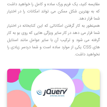
مقایسه کنید، یک فریم ورک ساده و کامل را خواهید داشت
که به بهترین شکل ممکن می تواند امکانات را در اختیار
شما قرار دهد.
همینطور به کار گرفتن امکاناتی که این کتابخانه در اختیار
شما قرار می دهد در کار سایر ویژگی هایی که روی بو به کار
گرفته می شود و ترکیب آن با سایر عوامل مانند استایل
های CSS یکی از موارد ساده است و شما دردسر زیادی را
نخواهید داشت.