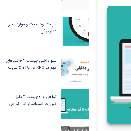
سرعت لود سایت و موارد تاثیر
گذار بر آن
سئو داخلی چیست ؟ فاکتورهای
مهم در On-Page SEO سایت
گواهی ssl چیست ؟ دلیل
ضرورت استفاده از این گواهی