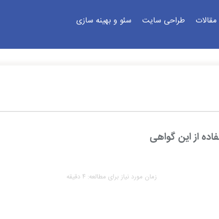
مقالات
طراحی سایت
سئو و بهینه سازی
زمان مورد نیاز برای مطالعه: ۴ دقیقه