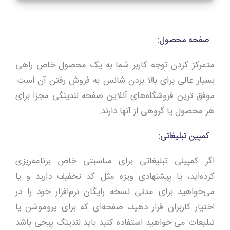
صفحه محصول:
متمرکز کردن توجه کاربر شما به یک محصول خاص راهی
بسیار عالی برای بالا بردن شانس به فروش رفتن آن است.
موفق ترین فروشگاه‌های آنلاین صفحه لندینگی مجزا برای
هر محصول یا گروهی از آنها دارند.
کمپین تبلیغاتی:
اگر کمپینی تبلیغاتی برای مناسبتی خاص برنامه‌ریزی
کرده‌اید، یا پیشنهادی ویژه مثل کد تخفیف دارید و یا
می‌خواهید برای مدتی نسخه رایگان نرم‌افزار خود را در
اختیار کاربران قرار دهید، صفحه‌ای که برای پروموشن یا
تبلیغات می خواهید استفاده کنید باید لندینگ پیجی باشد