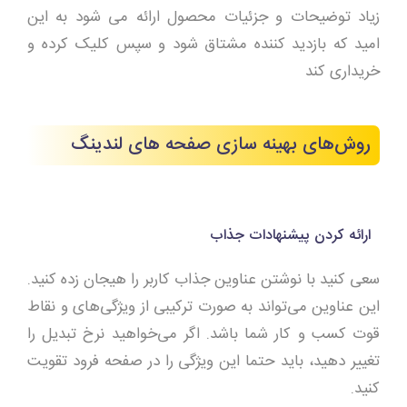
زیاد توضیحات و جزئیات محصول ارائه می شود به این
امید که بازدید کننده مشتاق شود و سپس کلیک کرده و
خریداری کند
روش‌های بهینه سازی صفحه های لندینگ
ارائه کردن پیشنهادات جذاب
سعی کنید با نوشتن عناوین جذاب کاربر را هیجان زده کنید.
این عناوین می‌تواند به صورت ترکیبی از ویژگی‌های و نقاط
قوت کسب و کار شما باشد. اگر می‌خواهید نرخ تبدیل را
تغییر دهید، باید حتما این ویژگی را در صفحه فرود تقویت
کنید.