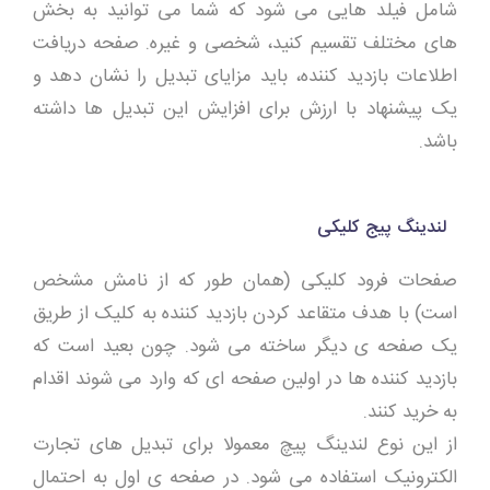
شامل فیلد هایی می شود که شما می توانید به بخش
های مختلف تقسیم کنید، شخصی و غیره. صفحه دریافت
اطلاعات بازدید کننده، باید مزایای تبدیل را نشان دهد و
یک پیشنهاد با ارزش برای افزایش این تبدیل ها داشته
باشد.
لندینگ پیج کلیکی
صفحات فرود کلیکی (همان طور که از نامش مشخص
است) با هدف متقاعد کردن بازدید کننده به کلیک از طریق
یک صفحه ی دیگر ساخته می شود. چون بعید است که
بازدید کننده ها در اولین صفحه ای که وارد می شوند اقدام
به خرید کنند.
از این نوع لندینگ پیچ معمولا برای تبدیل های تجارت
الکترونیک استفاده می شود. در صفحه ی اول به احتمال