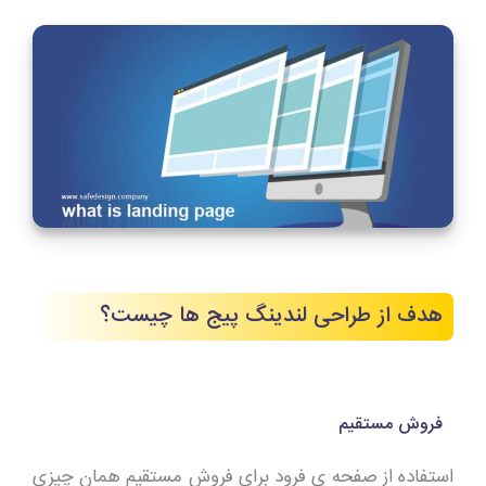
هدف از طراحی لندینگ پیج ها چیست؟
فروش مستقیم
استفاده از صفحه ی فرود برای فروش مستقیم همان چیزی