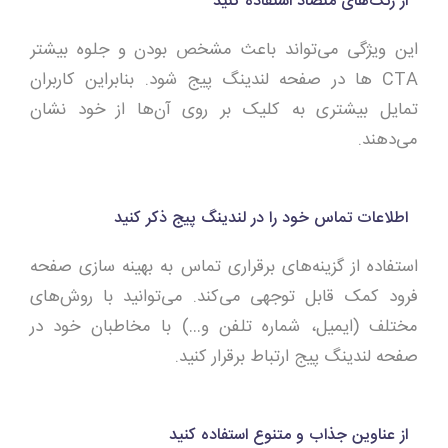
از رنگ‌های متضاد استفاده کنید
این ویژگی می‌تواند باعث مشخص بودن و جلوه بیشتر
CTA ها در صفحه لندینگ پیج شود. بنابراین کاربران
تمایل بیشتری به کلیک بر روی آن‌ها از خود نشان
می‌دهند.
اطلاعات تماس خود را در لندینگ پیج ذکر کنید
استفاده از گزینه‌های برقراری تماس به بهینه سازی صفحه
فرود کمک قابل توجهی می‌کند. می‌توانید با روش‌های
مختلف (ایمیل، شماره تلفن و…) با مخاطبان خود در
صفحه لندینگ پیج ارتباط برقرار کنید.
از عناوین جذاب و متنوع استفاده کنید