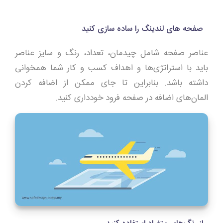
صفحه های لندینگ را ساده سازی کنید
عناصر صفحه شامل چیدمان، تعداد، رنگ و سایز عناصر
باید با استراتژی‌ها و اهداف کسب و کار شما همخوانی
داشته باشد. بنابراین تا جای ممکن از اضافه کردن
المان‌های اضافه در صفحه فرود خودداری کنید.