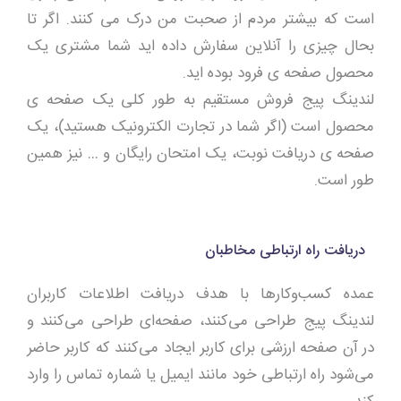
است که بیشتر مردم از صحبت من درک می کنند. اگر تا
بحال چیزی را آنلاین سفارش داده اید شما مشتری یک
محصول صفحه ی فرود بوده اید.
لندینگ پیج فروش مستقیم به طور کلی یک صفحه ی
محصول است (اگر شما در تجارت الکترونیک هستید)، یک
صفحه ی دریافت نوبت، یک امتحان رایگان و … نیز همین
طور است.
دریافت راه‌ ارتباطی مخاطبان
عمده کسب‌وکارها با هدف دریافت اطلاعات کاربران
لندینگ پیج طراحی می‌کنند، صفحه‌ای طراحی می‌کنند و
در آن صفحه ارزشی برای کاربر ایجاد می‌کنند که کاربر حاضر
می‌شود راه‌ ارتباطی خود مانند ایمیل یا شماره تماس را وارد