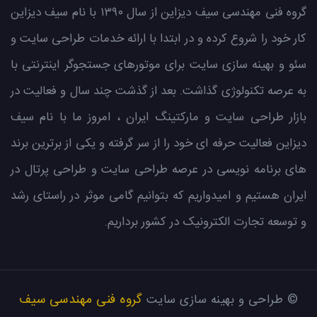
گروه فنی مهندسی سیف دیزاین از سال ۱۳۹۰ با نام سیف دیزاین
کار خود را شروع کرده و در ابتدا با ارائه خدمات طراحی سایت و
سئو و بهینه سازی سایت برای موتورهای جستجوگر اینترنتی با
به عرصه تکنولوژی گذاشت. بعد از گذشت چند سال و فعالیت در
بازار طراحی سایت و مارکتینگ ایران ، امروز ما با نام سیف
دیزاین فعالیت حرفه ای خود را از سر گرفته و یکی از برترین برند
های برنامه نویسی در عرصه طراحی سایت و طراحی پرتال در
ایران هستیم و امیدواریم که بتوانیم گامی موثر در راستای رشد
و توسعه تجارت الکترونیک در کشور برداریم.
گروه فنی مهندسی سیف
© طراحی و بهینه سازی سایت