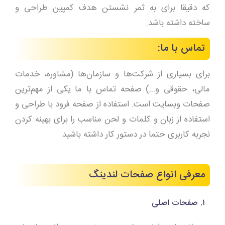
که دقیقا برای به ثمر نشستن هدف کمپین طراحی و
ساخته داشته باشد.
تماس با ما:
برای بسیاری از شرکت‌ها و سازمان‌ها (مشاوره، خدمات
مالی، حقوقی و…) صفحه تماس با ما یکی از مهم‌ترین
صفحات وبسایت است. استفاده از صفحه فرود با طراحی و
استفاده از زبان و کلمات و لحن مناسب را برای بهینه کردن
نجربه کاربری حتما در دستور کار داشته باشید.
معرفی انواع صفحات لندینگ
۱. صفحات اصلی