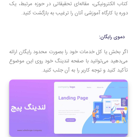
کتاب الکترونیکی، مقاله‌ای تحقیقاتی در حوزه مرتبط، یک
دوره یا کارگاه آموزشی آنان را ترغیب به بازگشت کنید.
دموی رایگان:
اگر بخش یا کل خدمات خود را بصورت محدود رایگان ارائه
می‌دهید می‌توانید با صفحه لندینگ خود روی این موضوع
تأکید کنید و توجه کاربر را به آن جلب کنید.