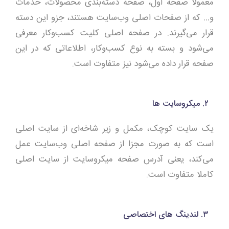
معمولا صفحه اول، صفحه دسته‌بندی محصولات، خدمات
و… که از صفحات اصلی وب‌سایت هستند، جزو این دسته
قرار می‌گیرند. در صفحه اصلی کلیت کسب‌وکار معرفی
می‌شود و بسته به نوع کسب‌وکار، اطلاعاتی که در این
صفحه قرار داده می‌شود نیز متفاوت است.
۲. میکروسایت ها
یک سایت کوچک، مکمل و زیر شاخه‌ای از سایت اصلی
است که به صورت مجزا از صفحه اصلی وب‌سایت عمل
می‌کند، یعنی آدرس صفحه میکروسایت‌ از سایت اصلی
کاملا متفاوت است.
۳. لندینگ های اختصاصی