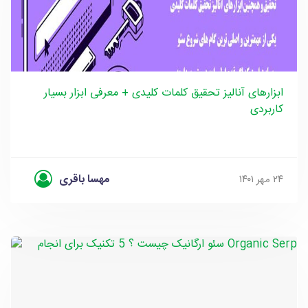
ابزارهای آنالیز تحقیق کلمات کلیدی + معرفی ابزار بسیار
کاربردی
مهسا باقری
۲۴ مهر ۱۴۰۱