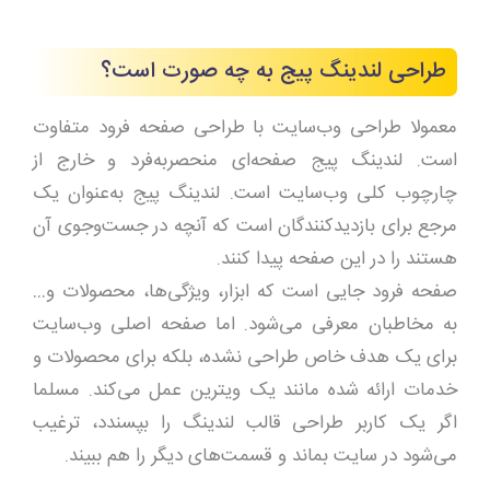
طراحی لندینگ پیج به چه صورت است؟
معمولا طراحی وب‌سایت با طراحی صفحه فرود متفاوت
است. لندینگ پیج صفحه‌ای منحصربه‌فرد و خارج از
چارچوب کلی وب‌سایت است. لندینگ پیج به‌عنوان یک
مرجع برای بازدیدکنندگان است که آنچه در جست‌وجوی آن
هستند را در این صفحه پیدا کنند.
صفحه فرود جایی است که ابزار، ویژگی‌ها، محصولات و…
به مخاطبان معرفی می‌شود. اما صفحه اصلی وب‌سایت
برای یک هدف خاص طراحی نشده، بلکه برای محصولات و
خدمات ارائه شده مانند یک ویترین عمل می‌کند. مسلما
اگر یک کاربر طراحی قالب لندینگ را بپسندد، ترغیب
می‌شود در سایت بماند و قسمت‌های دیگر را هم ببیند.