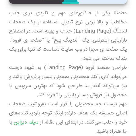
مطمئنا یکی از فاکتورهای مهم و کلیدی برای جذب
مخاطب و بالا بردن نرخ تبدیل استفاده از یک صفحات
لندینگ (Landing Page) جذاب و بهینه است. در اصطلاح
بازاریابی اینترنتی، یک “لندینگ پیج” یا “صفحه ی فرود”،
یک صفحه ی مجزا در وب سایت شماست که تنها برای یک
هدف ساخته می شود.
طراحی صفحه فرود (Landing Page) به شیوه درست
می‌تواند کاری کند محصولی معمولی بسیار پرفروش باشد و
نیز می‌تواند آنقدر بد طراحی شود که بهترین سرویس یا
محصول نیز فروش بسیار پایینی را تجربه کند.
مهم نیست چه محصولی را قرار است بفروشید، صفحات
اصلی همیشه یک هدف دارند: اینکه توجه بازدیدکننده­‌های
خود را جلب می‌کنند. در ابتدای این مقاله از
سیف دیزاین
با
ما همراه باشید.