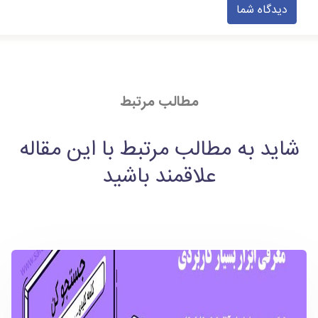
دیدگاه شما
مطالب مرتبط
شاید به مطالب مرتبط با این مقاله
علاقمند باشید