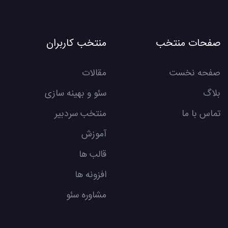
صفحات منتخب
منتخب کاربران
صفحه نخست
مقالات
بلاگ
سئو و بهینه سازی
تماس با ما
منتخب سردبیر
آموزش
قالب ها
افزونه ها
مشاوره سئو