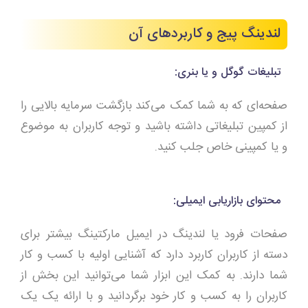
لندینگ پیج و کاربردهای آن
تبلیغات گوگل و یا بنری:
صفحه‌ای که به شما کمک می‌کند بازگشت سرمایه بالایی را
از کمپین تبلیغاتی داشته باشید و توجه کاربران به موضوع
و یا کمپینی خاص جلب کنید.
محتوای بازاریابی ایمیلی:
صفحات فرود یا لندینگ در ایمیل مارکتینگ بیشتر برای
دسته از کاربران کاربرد دارد که آشنایی اولیه با کسب و کار
شما دارند. به کمک این ابزار شما می‌توانید این بخش از
کاربران را به کسب و کار خود برگردانید و با ارائه یک یک