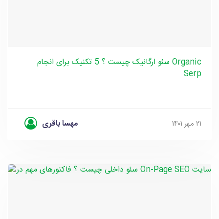
سئو ارگانیک چیست ؟ 5 تکنیک برای انجام Organic
Serp
مهسا باقری
۲۱ مهر ۱۴۰۱