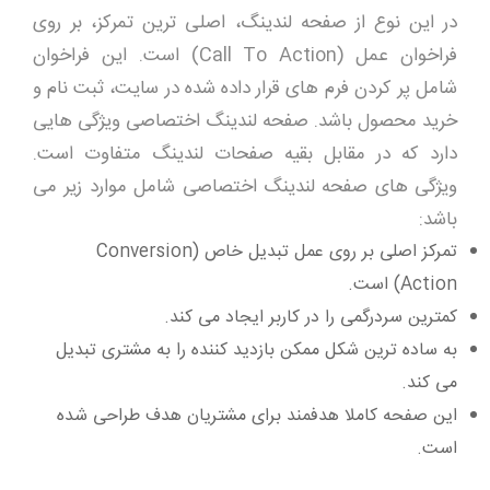
در این نوع از صفحه لندینگ، اصلی ترین تمرکز، بر روی
فراخوان عمل (Call To Action) است. این فراخوان
شامل پر کردن فرم های قرار داده شده در سایت، ثبت نام و
خرید محصول باشد. صفحه لندینگ اختصاصی ویژگی هایی
دارد که در مقابل بقیه صفحات لندینگ متفاوت است.
ویژگی های صفحه لندینگ اختصاصی شامل موارد زیر می
باشد:
تمرکز اصلی بر روی عمل تبدیل خاص (Conversion
Action) است.
کمترین سردرگمی را در کاربر ایجاد می کند.
به ساده ترین شکل ممکن بازدید کننده را به مشتری تبدیل
می کند.
این صفحه کاملا هدفمند برای مشتریان هدف طراحی شده
است.