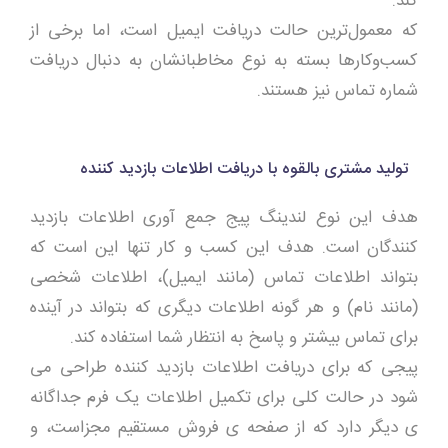
کند.
که معمول‌ترین حالت دریافت ایمیل است، اما برخی از
کسب‌وکارها بسته به نوع مخاطبانشان به دنبال دریافت
شماره تماس نیز هستند.
تولید مشتری بالقوه با دریافت اطلاعات بازدید کننده
هدف این نوع لندینگ پیج جمع آوری اطلاعات بازدید
کنندگان است. هدف این کسب و کار تنها این است که
بتواند اطلاعات تماس (مانند ایمیل)، اطلاعات شخصی
(مانند نام) و هر گونه اطلاعات دیگری که بتواند در آینده
برای تماس بیشتر و پاسخ به انتظار شما استفاده کند.
پیجی که برای دریافت اطلاعات بازدید کننده طراحی می
شود در حالت کلی برای تکمیل اطلاعات یک فرم جداگانه
ی دیگر دارد که از صفحه ی فروش مستقیم مجزاست، و