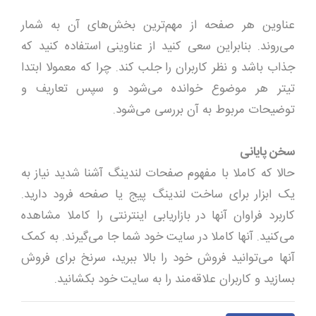
عناوین هر صفحه از مهم‌ترین بخش‌های آن به شمار
می‌روند. بنابراین سعی کنید از عناوینی استفاده کنید که
جذاب باشد و نظر کاربران را جلب کند. چرا که معمولا ابتدا
تیتر هر موضوع خوانده می‌شود و سپس تعاریف و
توضیحات مربوط به آن بررسی می‌شود.
سخن پایانی
حالا که کاملا با مفهوم صفحات لندینگ آشنا شدید نیاز به
یک ابزار برای ساخت لندینگ پیج یا صفحه فرود دارید.
کاربرد فراوان آنها در بازاریابی اینترنتی را کاملا مشاهده
می‌کنید. آنها کاملا در سایت خود شما جا می‌گیرند. به کمک
آنها می‌توانید فروش خود را بالا ببرید، سرنخ برای فروش
بسازید و کاربران علاقه‌مند را به سایت خود بکشانید.