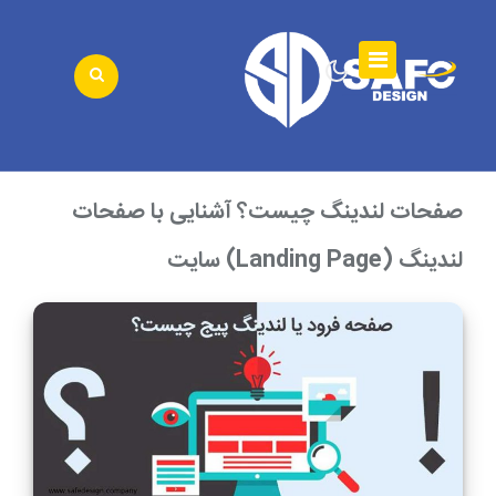
صفحات لندینگ چیست؟ آشنایی با صفحات
لندینگ (Landing Page) سایت