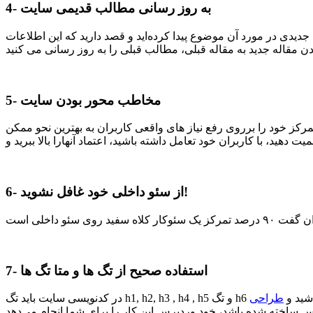
4- به روز رسانی مطالب قدیمی سایت
یدی در مورد آن موضوع پیدا کرده‌اید و قصد دارید که این اطلاعات
5- مخاطب محور بودن سایت
رکز خود را برروی رفع نیاز های واقعی کاربران به بهترین نحو ممکن
6- از سئو داخلی خود غافل نشوید!
7- استفاده صحیح از تگ ها و متا تگ ها
نباشید و
طراحی