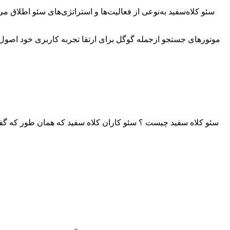
سئو کلاه‌سفید به‌نوعی از فعالیت‌ها و استراتژی‌های سئو اطلاق
موتورهای جستجو ازجمله گوگل برای ارتقا تجربه کاربری خود اصول و 
سئو کلاه سفید چیست ؟ سئو کاران کلاه سفید که همان طور که گفته