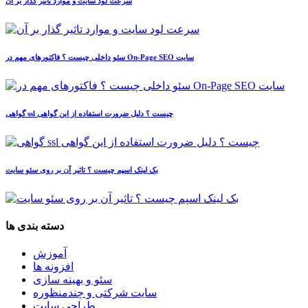
سرعت لود سایت و موارد تاثیر گذار بر آن
سئو داخلی چیست ؟ فاکتورهای مهم در On-Page SEO سایت
گواهی ssl چیست ؟ دلیل ضرورت استفاده از این گواهی
بک لینک اسپم چیست ؟ تاثیر آن بر روی سئو سایت
دسته بندی ها
آموزش
افزونه ها
سئو و بهینه سازی
سایت شرکتی و چندمنظوره
طراحی سایت