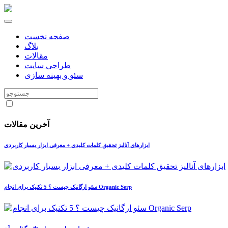
صفحه نخست
بلاگ
مقالات
طراحی سایت
سئو و بهینه سازی
آخرین مقالات
ابزارهای آنالیز تحقیق کلمات کلیدی + معرفی ابزار بسیار کاربردی
سئو ارگانیک چیست ؟ 5 تکنیک برای انجام Organic Serp