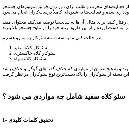
 از فعالیت‌های مخرب و تقلب برای دور زدن قوانین موتورهای جستجو
تار کنند. برای مثال، آن‌ها به سایت‌ها توصیه می‌کنند محتوای مفید
در حالت کلی ما به سه دسته سئوکار رو به رو هستیم:
سئوکار کلاه سفید
سئوکار کلاه خاکستری
سئوکار کلاه سیاه
ند و به هیچ عنوان از مواردی که خلاف گفته‌های گوگل و خلاف باشد
سئو کلاه سفید شامل چه مواردی می شود ؟
1- تحقیق کلمات کلیدی