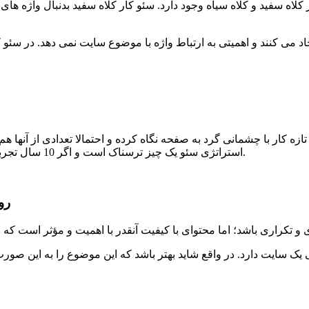
لاه سفید و کلاه سیاه وجود دارد. سئو کار کلاه سفید بدنبال واژه ها
جاد می کنند و اهمیتی به ارتباط واژه با موضوع سایت نمی دهد. در سئو 
زه کار با چشمانی گرد به صفحه نگاه کرده و احتمالا تعدادی از آنها 
استراتژی سئو یک چیز ترسناک است و اگر 10 سال تجربه سئوکار بودن نداشته باشند، نمیتوانند به خوبی آن را طرح ریزی کنند.
3-
 یک سایت دارد. در واقع شاید بهتر باشد که این موضوع را به این صورت