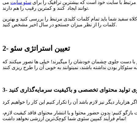
ی مرتبط با سایت خود است که بیشترین ترافیک را برای
سئو سایت
می
توانند ایجاد کنند و کمترین رقیب را هم دارند.
کلاه سفید شما باید تمام کلمات کلیدی مرتبط را بررسی کنید و بهترین
کلمات را از نظر میزان جستجو در سال اخیر مشخص کنید.
2- تعیین استراتژی سئو
هم با دست جلوی چشمان خودشان را میگیرند! خیلی ها تصور میکنند که
 روی تولید محتوای تخصصی و باکیفیت سرمایه‌گذاری کنید
 بازگو کنیم: بدون حضور محتوا و یا انتشار محتوای فاقد کیفیت لازم،
تمام فرآیند کمپین سئوی شما کوچک‌ترین ارزشی نخواهد داشت!