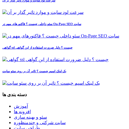
سرعت لود سایت و موارد تاثیر گذار بر آن
سئو داخلی چیست ؟ فاکتورهای مهم در On-Page SEO سایت
گواهی ssl چیست ؟ دلیل ضرورت استفاده از این گواهی
بک لینک اسپم چیست ؟ تاثیر آن بر روی سئو سایت
دسته بندی ها
آموزش
افزونه ها
سئو و بهینه سازی
سایت شرکتی و چندمنظوره
طراحی سایت