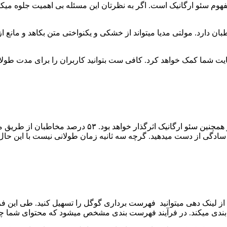
هوم سئو ارگانیک است. اگر به نظرتان این مسئله بی اهمیت جلوه میکن
ان دارد. مولتی مدیا میتواند از خشکی و یکنواختی متن بکاهد و مانع
یت شما کمک خواهد کرد. کافی ست بتوانید کاربران را برای مدت طولانی
سرعت بارگذاری از جمله نکاتی ست که در سئو سایت شما
 سادگی از دست میدهید. گرچه سه ثانیه زمان طولانی نیست با این حال
 از لینک دهی میتوانید فهرست برداری گوگل را تسهیل کنید. طی این فرای