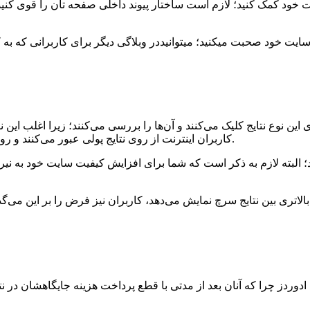
ود کمک کنید؛ لازم است ساختار پیوند داخلی صفحه تان را قوی کنید. ا
ن نوع نتایج کلیک می‌کنند و آن‌ها را بررسی می‌کنند؛ زیرا اغلب این نو
کاربران اینترنت از روی نتایج پولی عبور می‌کنند و روی اولین نتیجه ارگانیک نمایش داده شده برای سرچ آن‌ها کلیک می‌کنند.
 البته لازم به ذکر است که شما برای افزایش کیفیت سایت خود به نیروی
لاتری بین نتایج سرچ نمایش می‌دهد، کاربران نیز فرض را بر این می‌گذار
وردز چرا که آنان بعد از مدتی با قطع پرداخت هزینه جایگاهشان در ن