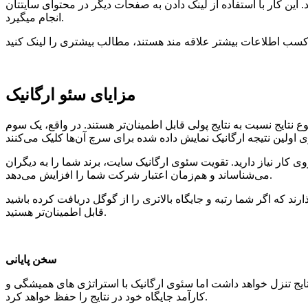
ین کار با استفاده از لینک دادن به صفحات دیگر در محتوای سایتتان
انجام میگیرد.
مزایای سئو ارگانیک
ع نتایج نسبت به نتایج پولی قابل اطمینان‌تر هستند. در واقع، یک سوم
 کار نیاز دارید. تقویت سئوی ارگانیک سایت، برند شما را به دیگران
می‌شناساند و هم‌زمان اعتبار شرکت شما را افزایش می‌دهد.
ند که اگر شما رتبه و جایگاه بالاتری را از گوگل دریافت کرده باشید
قابل اطمینان‌تر هستید.
سخن پایانی
تایج تنزل خواهد داشت اما سئوی ارگانیک با استراتژی های همیشگی و
کارآمد جایگاه خود در نتایج را حفظ خواهد کرد.