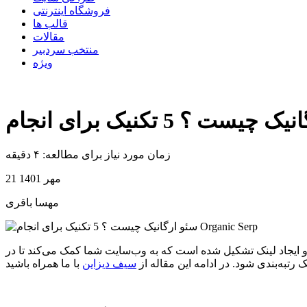
فروشگاه اینترنتی
قالب ها
مقالات
منتخب سردبیر
ویژه
زمان مورد نیاز برای مطالعه: ۴ دقیقه
21 مهر 1401
مهسا باقری
 و ایجاد لینک تشکیل شده است که به وب‌سایت شما کمک می‌کند تا در
تبه‌بندی شود. در ادامه این مقاله از
سیف دیزاین