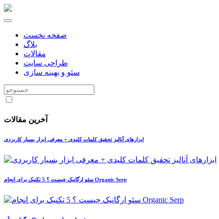
صفحه نخست
بلاگ
مقالات
طراحی سایت
سئو و بهینه سازی
آخرین مقالات
ابزارهای آنالیز تحقیق کلمات کلیدی + معرفی ابزار بسیار کاربردی
سئو ارگانیک چیست ؟ 5 تکنیک برای انجام Organic Serp