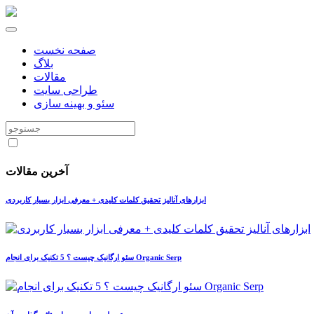
صفحه نخست
بلاگ
مقالات
طراحی سایت
سئو و بهینه سازی
آخرین مقالات
ابزارهای آنالیز تحقیق کلمات کلیدی + معرفی ابزار بسیار کاربردی
سئو ارگانیک چیست ؟ 5 تکنیک برای انجام Organic Serp