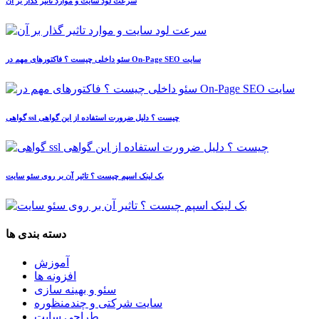
سرعت لود سایت و موارد تاثیر گذار بر آن
سئو داخلی چیست ؟ فاکتورهای مهم در On-Page SEO سایت
گواهی ssl چیست ؟ دلیل ضرورت استفاده از این گواهی
بک لینک اسپم چیست ؟ تاثیر آن بر روی سئو سایت
دسته بندی ها
آموزش
افزونه ها
سئو و بهینه سازی
سایت شرکتی و چندمنظوره
طراحی سایت