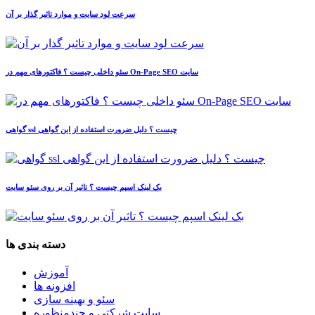
سرعت لود سایت و موارد تاثیر گذار بر آن
سئو داخلی چیست ؟ فاکتورهای مهم در On-Page SEO سایت
گواهی ssl چیست ؟ دلیل ضرورت استفاده از این گواهی
بک لینک اسپم چیست ؟ تاثیر آن بر روی سئو سایت
دسته بندی ها
آموزش
افزونه ها
سئو و بهینه سازی
سایت شرکتی و چندمنظوره