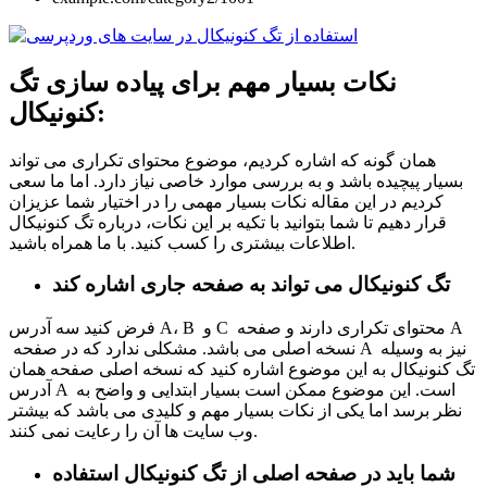
نکات بسیار مهم برای پیاده سازی تگ
کنونیکال:
همان گونه که اشاره کردیم، موضوع محتوای تکراری می تواند
بسیار پیچیده باشد و به بررسی موارد خاصی نیاز دارد. اما ما سعی
کردیم در این مقاله نکات بسیار مهمی را در اختیار شما عزیزان
قرار دهیم تا شما بتوانید با تکیه بر این نکات، درباره تگ کنونیکال
اطلاعات بیشتری را کسب کنید. با ما همراه باشید.
تگ کنونیکال می تواند به صفحه جاری اشاره کند
فرض کنید سه آدرس A، B و C محتوای تکراری دارند و صفحه A
نسخه اصلی می باشد. مشکلی ندارد که در صفحه A نیز به وسیله
تگ کنونیکال به این موضوع اشاره کنید که نسخه اصلی صفحه همان
آدرس A است. این موضوع ممکن است بسیار ابتدایی و واضح به
نظر برسد اما یکی از نکات بسیار مهم و کلیدی می باشد که بیشتر
وب سایت ها آن را رعایت نمی کنند.
شما باید در صفحه اصلی از تگ کنونیکال استفاده