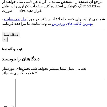
مرجع آن صفحه را مشخص نمایید یا اگر به هر دلیلی نمی خواهید از
تگ کنونیکال استفاده کنید صفحات تکراری را در فایل robot.txt به
صورت noindex قرار دهید.
شما می توانید برای کسب اطلاعات بیشتر در مورد
طراحی سایت
،
به وب سایت ما مراجعه فرمایید.
بهترین قالب های وردپرس
دیدگاه شما
×
ثبت دیدگاه شما
دیدگاهتان را بنویسید
نشانی ایمیل شما منتشر نخواهد شد.
بخش‌های موردنیاز
*
علامت‌گذاری شده‌اند