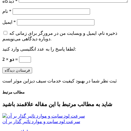
*
دیدگاه
*
نام
*
ایمیل
ذخیره نام، ایمیل و وبسایت من در مرورگر برای زمانی که
دوباره دیدگاهی می‌نویسم.
لطفا پاسخ را به عدد انگلیسی وارد کنید:
2 × دو =
ثبت نظر شما در بهبود کیفیت خدمات سیف دیزاین موثر است
مطالب مرتبط
شاید به مطالب مرتبط با این مقاله علاقمند باشید
سرعت لود سایت و موارد تاثیر گذار بر آن