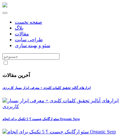
صفحه نخست
بلاگ
مقالات
طراحی سایت
سئو و بهینه سازی
آخرین مقالات
ابزارهای آنالیز تحقیق کلمات کلیدی + معرفی ابزار بسیار کاربردی
سئو ارگانیک چیست ؟ 5 تکنیک برای انجام Organic Serp