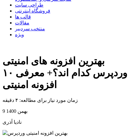
طراحی سایت
فروشگاه اینترنتی
قالب ها
مقالات
منتخب سردبیر
ویژه
بهترین افزونه های امنیتی
وردپرس کدام اند؟+ معرفی ۱۰
افزونه امنیتی
زمان مورد نیاز برای مطالعه: ۴ دقیقه
9 بهمن 1400
نادیا آذری