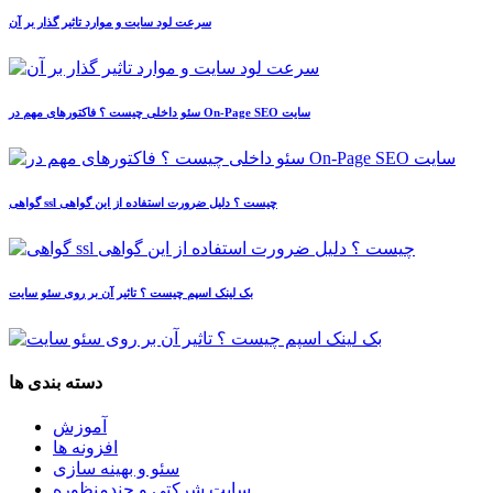
سرعت لود سایت و موارد تاثیر گذار بر آن
سئو داخلی چیست ؟ فاکتورهای مهم در On-Page SEO سایت
گواهی ssl چیست ؟ دلیل ضرورت استفاده از این گواهی
بک لینک اسپم چیست ؟ تاثیر آن بر روی سئو سایت
دسته بندی ها
آموزش
افزونه ها
سئو و بهینه سازی
سایت شرکتی و چندمنظوره