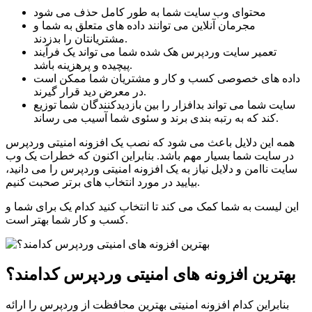
محتوای وب سایت شما به طور کامل حذف می شود
مجرمان آنلاین می توانند داده های متعلق به شما و
مشتریانتان را بدزدند.
تعمیر سایت وردپرس هک شده شما می تواند یک فرآیند
پیچیده و پرهزینه باشد.
داده های خصوصی کسب و کار و مشتریان شما ممکن است
در معرض دید قرار گیرند.
سایت شما می تواند بدافزار را بین بازدیدکنندگان شما توزیع
کند که به رتبه بندی برند و سئوی شما آسیب می رساند.
همه این دلایل باعث می شود که نصب یک افزونه امنیتی وردپرس
در سایت شما بسیار مهم باشد. بنابراین اکنون که خطرات یک وب
سایت ناامن و دلایل نیاز به یک افزونه امنیتی وردپرس را می دانید،
بیایید در مورد انتخاب های برتر صحبت کنیم.
این لیست به شما کمک می کند تا انتخاب کنید کدام یک برای شما و
کسب و کار شما بهتر است.
بهترین افزونه های امنیتی وردپرس کدامند؟
بنابراین کدام افزونه امنیتی بهترین محافظت از وردپرس را ارائه