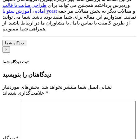
وردپرس پرداختیم همچنین می توانید برای
طراحی سایت با قالب
و مقالات دیگر به بخش مقالات مراجعه
آموزش سئو با yoast
آماده
،
نمایید. امیدواریم این مقاله برای شما مفید بوده باشد. شما می توانید
از طریق کامنت یا تماس باما , با مشاوران ما در ارتباط باشید. از
همراهی شما ممنونیم.
دیدگاه شما
×
ثبت دیدگاه شما
دیدگاهتان را بنویسید
نشانی ایمیل شما منتشر نخواهد شد.
بخش‌های موردنیاز
*
علامت‌گذاری شده‌اند
*
دیدگاه