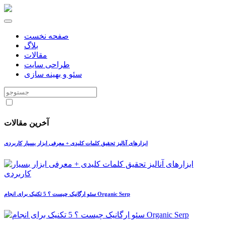
صفحه نخست
بلاگ
مقالات
طراحی سایت
سئو و بهینه سازی
آخرین مقالات
ابزارهای آنالیز تحقیق کلمات کلیدی + معرفی ابزار بسیار کاربردی
سئو ارگانیک چیست ؟ 5 تکنیک برای انجام Organic Serp