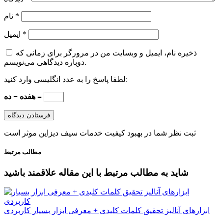
*
نام
*
ایمیل
ذخیره نام، ایمیل و وبسایت من در مرورگر برای زمانی که
دوباره دیدگاهی می‌نویسم.
لطفا پاسخ را به عدد انگلیسی وارد کنید:
هفده − ده =
ثبت نظر شما در بهبود کیفیت خدمات سیف دیزاین موثر است
مطالب مرتبط
شاید به مطالب مرتبط با این مقاله علاقمند باشید
ابزارهای آنالیز تحقیق کلمات کلیدی + معرفی ابزار بسیار کاربردی