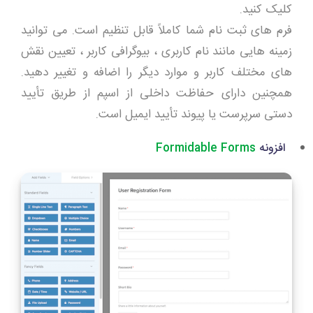
کلیک کنید.
فرم های ثبت نام شما کاملاً قابل تنظیم است. می توانید
زمینه هایی مانند نام کاربری ، بیوگرافی کاربر ، تعیین نقش
های مختلف کاربر و موارد دیگر را اضافه و تغییر دهید.
همچنین دارای حفاظت داخلی از اسپم از طریق تأیید
دستی سرپرست یا پیوند تأیید ایمیل است.
افزونه
Formidable Forms