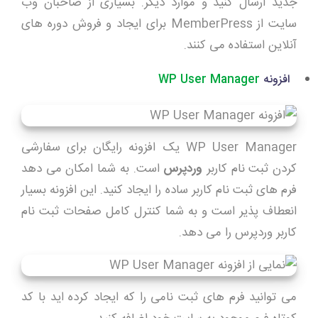
جدید ارسال کنید و موارد دیگر. بسیاری از صاحبان وب
سایت از MemberPress برای ایجاد و فروش دوره های
آنلاین استفاده می کنند.
افزونه
WP User Manager
WP User Manager یک افزونه رایگان برای سفارشی
کردن ثبت نام کاربر
وردپرس
است. به شما امکان می دهد
فرم های ثبت نام کاربر ساده را ایجاد کنید. این افزونه بسیار
انعطاف پذیر است و به شما کنترل کامل صفحات ثبت نام
کاربر وردپرس را می دهد.
می توانید فرم های ثبت نامی را که ایجاد کرده اید با کد