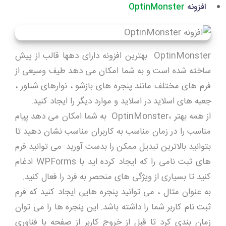
افزونه
OptinMonster
OptinMonster بهترین افزونه دارای دهها قالب از پیش
ساخته شده است و به شما امکان می دهد طیف وسیعی از
فرم های مختلف مانند پنجره های بازشو ، نوارهای شناور ،
جعبه های اسلاید در اسلاید و موارد دیگر را ایجاد کنید.
از همه بهتر ،OptinMonster به شما امکان می دهد پیام
مناسب را در زمان مناسب به کاربران مناسب نشان دهید تا
بتوانید بالاترین تبدیل ممکن را بدست آورید. می توانید فرم
های ثبت نامی را که ایجاد کرده اید با WPForms ادغام
کنید تا بسیاری از ویژگی های منحصر به فرد را فعال کنید.
به عنوان مثال ، می توانید پنجره هایی ایجاد کنید که فرم
ثبت نام کاربر شما را داشته باشد. این پنجره ها را می توان
زمان بندی کرد تا قبل از خروج کاربر از صفحه با فناوری