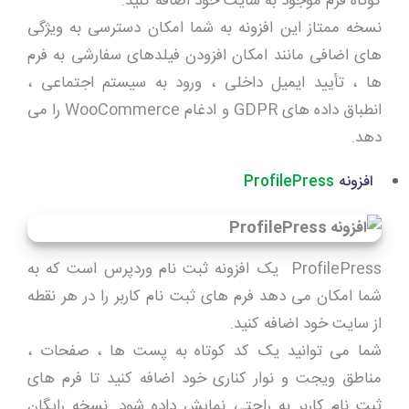
کوتاه فرم موجود به سایت خود اضافه کنید.
نسخه ممتاز این افزونه به شما امکان دسترسی به ویژگی
های اضافی مانند امکان افزودن فیلدهای سفارشی به فرم
ها ، تأیید ایمیل داخلی ، ورود به سیستم اجتماعی ،
انطباق داده های GDPR و ادغام WooCommerce را می
دهد.
افزونه
ProfilePress
ProfilePress یک افزونه ثبت نام وردپرس است که به
شما امکان می دهد فرم های ثبت نام کاربر را در هر نقطه
از سایت خود اضافه کنید.
شما می توانید یک کد کوتاه به پست ها ، صفحات ،
مناطق ویجت و نوار کناری خود اضافه کنید تا فرم های
ثبت نام کاربر به راحتی نمایش داده شود. نسخه رایگان