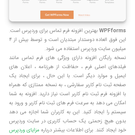
WPFforms
بهترین افزونه فرم تماس برای وردپرس است.
این فوق العاده دوستدار مبتدیان است و توسط بیش از ۴
میلیون سایت وردپرس استفاده می شود.
نسخه رایگان افزونه دارای ویژگی های فرم تماس مانند
فیلدهای اصلی فرم ، حفاظت از هرزنامه ، اعلان های
ایمیل و موارد دیگر است. با این حال ، برای ایجاد یک
صفحه ثبت نام کاربر سفارشی ، به نسخه ممتازی که همراه
با افزونه فرم ثبت نام کاربر است نیاز دارید. افزونه به شما
امکان می دهد به سرعت فرم های ثبت نام کاربر و ورود به
سیستم را ایجاد کنید. این به کاربران شما اجازه می دهد
بدون هیچ زحمتی یک حساب کاربری در سایت وردپرس
خود ایجاد کنند. برای اطلاعات بیشتر درباره
مزایای وردپرس