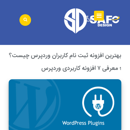
بهترین افزونه ثبت نام کاربران وردپرس چیست؟
؛ معرفی ۷ افزونه کاربردی وردپرس