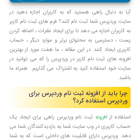
آیا به دنبال راهی هستید که به کاربران اجازه دهید در
سایت وردپرس شما ثبت نام کنند؟ فرم های ثبت نام کاربر
به کاربران اجازه می دهد تا برای ایجاد نظرات ، اضافه کردن
پست ، دسترسی به محتوای برتر و موارد دیگر ، حساب
کاربری ایجاد کنند. در این مقاله ، ما هفت مورد از بهترین
افزونه های ثبت نام کاربر در وردپرس را که می توانید در
سایت خود استفاده کنید به اشتراک می گذاریم. همراه ما
باشید.
چرا باید از افزونه ثبت نام وردپرس برای
وردپرس استفاده کرد؟
استفاده از
افزونه
ثبت نام وردپرس راهی برای ایجاد یک
حساب کاربری در وب سایت شما به بازدیدکنندگان شما می
دهد. وردپرس دارای قابلیت های داخلی است که به شما