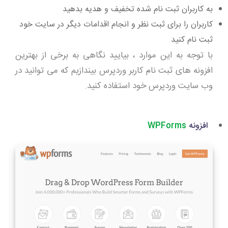
به کاربران ثبت نام شده تخفیف و هدیه بدهید
کاربران را برای ثبت نظر و انجام اقدامات دیگر در سایت خود
ثبت نام کنید
با توجه به این موارد ، بیایید نگاهی به برخی از بهترین
افزونه های ثبت نام کاربر وردپرس بیندازیم که می توانید در
وب سایت وردپرس خود استفاده کنید.
افزونه
WPForms