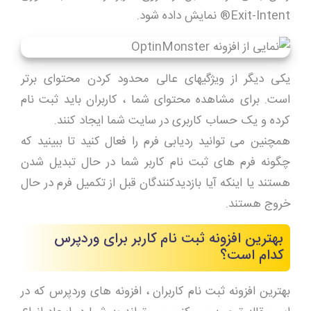
Exit-Intent® نمایش داده شود.
یکی دیگر از ویژگیهای عالی محدود کردن محتوای برتر
است. برای مشاهده محتوای شما ، کاربران باید ثبت نام
کرده و یک حساب کاربری در سایت شما ایجاد کنند.
همچنین می توانید ردیابی فرم را فعال کنید تا ببینید که
چگونه فرم های ثبت نام کاربر شما در حال تبدیل شدن
هستند یا اینکه آیا بازدیدکنندگان قبل از تکمیل فرم در حال
خروج هستند.
بهترین افزونه ثبت نام کاربر برای وردپرس
کدام است؟
بهترین افزونه ثبت نام کاربران ، افزونه های وردپرس که در