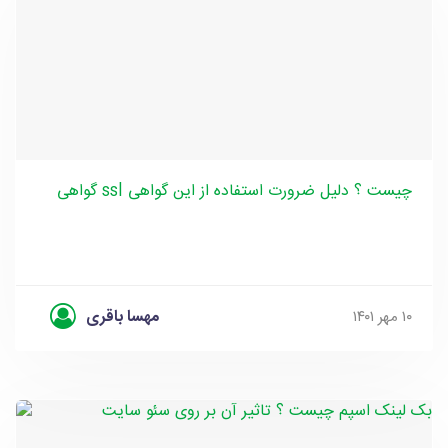
گواهی ssl چیست ؟ دلیل ضرورت استفاده از این گواهی
مهسا باقری
۱۰ مهر ۱۴۰۱