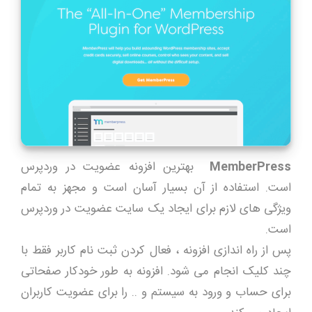
MemberPress
بهترین افزونه عضویت در وردپرس
است. استفاده از آن بسیار آسان است و مجهز به تمام
ویژگی های لازم برای ایجاد یک سایت عضویت در وردپرس
است.
پس از راه اندازی افزونه ، فعال کردن ثبت نام کاربر فقط با
چند کلیک انجام می شود. افزونه به طور خودکار صفحاتی
برای حساب و ورود به سیستم و .. را برای عضویت کاربران