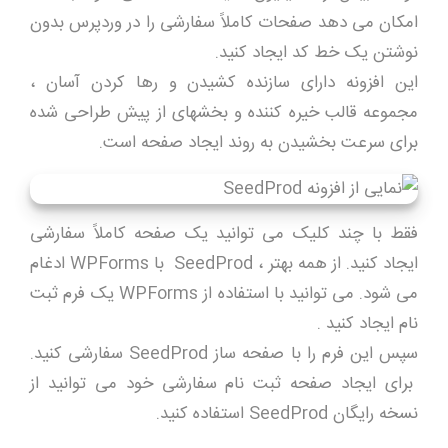
امکان می دهد صفحات کاملاً سفارشی را در وردپرس بدون
نوشتن یک خط کد ایجاد کنید.
این افزونه دارای سازنده کشیدن و رها کردن آسان ،
مجموعه قالب خیره کننده و بخشهای از پیش طراحی شده
برای سرعت بخشیدن به روند ایجاد صفحه است.
فقط با چند کلیک می توانید یک صفحه کاملاً سفارشی
ایجاد کنید. از همه بهتر ، SeedProd با WPForms ادغام
می شود. می توانید با استفاده از WPForms یک فرم ثبت
نام ایجاد کنید .
سپس این فرم را با صفحه ساز SeedProd سفارشی کنید.
برای ایجاد صفحه ثبت نام سفارشی خود می توانید از
نسخه رایگان SeedProd استفاده کنید.