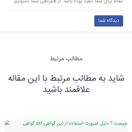
مقاله برای شما مفید بوده باشد. از همراهی شما ممنونیم.
دیدگاه شما
مطالب مرتبط
شاید به مطالب مرتبط با این مقاله
علاقمند باشید