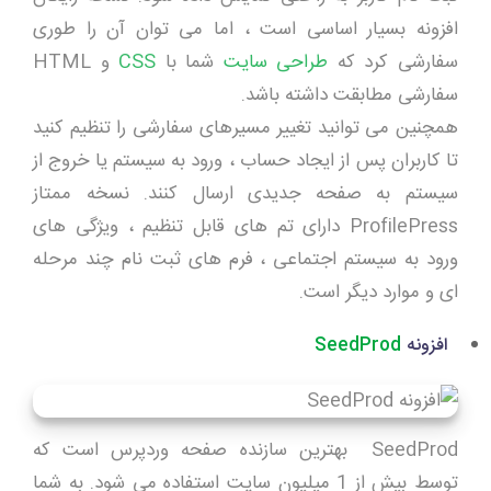
افزونه بسیار اساسی است ، اما می توان آن را طوری
سفارشی کرد که
طراحی سایت
شما با
CSS
و HTML
سفارشی مطابقت داشته باشد.
همچنین می توانید تغییر مسیرهای سفارشی را تنظیم کنید
تا کاربران پس از ایجاد حساب ، ورود به سیستم یا خروج از
سیستم به صفحه جدیدی ارسال کنند. نسخه ممتاز
ProfilePress دارای تم های قابل تنظیم ، ویژگی های
ورود به سیستم اجتماعی ، فرم های ثبت نام چند مرحله
ای و موارد دیگر است.
افزونه
SeedProd
SeedProd بهترین سازنده صفحه وردپرس است که
توسط بیش از 1 میلیون سایت استفاده می شود. به شما