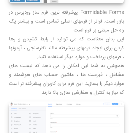
Formidable Forms پیشرفته ترین فرم ساز وردپرس در
بازار است. فراتر از فرمهای اصلی تماس است و بیشتر یک
راه حل مبتنی بر فرم است.
این بدان معناست که می توانید از رابط کشیدن و رها
کردن برای ایجاد فرمهای پیشرفته مانند نظرسنجی ، آزمونها
، فرمهای پرداخت و موارد دیگر استفاده کنید.
همچنین به شما این امکان را می دهد که لیست های
مشاغل ، فهرست ها ، ماشین حساب های هوشمند و
موارد دیگر را بسازید. این فرم برای کاربران پیشرفته تر است
که نیاز به کنترل و سفارشی سازی بالا دارند.