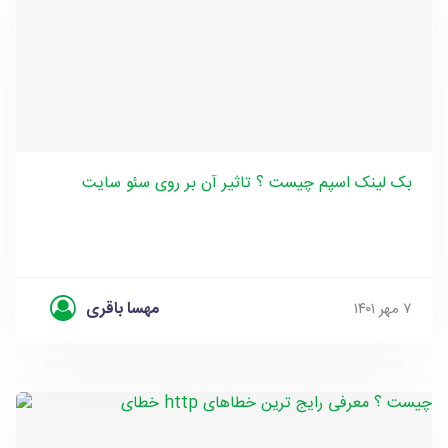
بک لینک اسپم چیست ؟ تاثیر آن بر روی سئو سایت
مهسا باقری
۷ مهر ۱۴۰۱