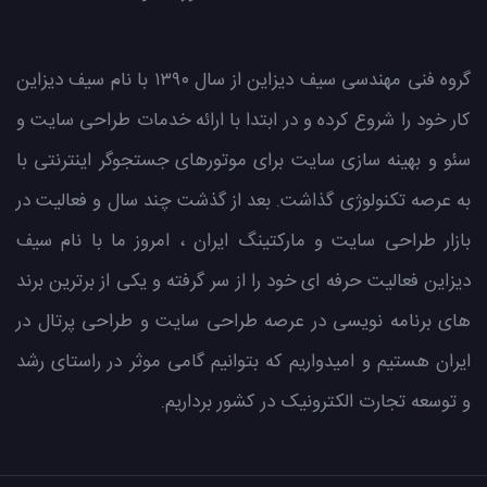
گروه فنی مهندسی سیف دیزاین از سال ۱۳۹۰ با نام سیف دیزاین
کار خود را شروع کرده و در ابتدا با ارائه خدمات طراحی سایت و
سئو و بهینه سازی سایت برای موتورهای جستجوگر اینترنتی با
به عرصه تکنولوژی گذاشت. بعد از گذشت چند سال و فعالیت در
بازار طراحی سایت و مارکتینگ ایران ، امروز ما با نام سیف
دیزاین فعالیت حرفه ای خود را از سر گرفته و یکی از برترین برند
های برنامه نویسی در عرصه طراحی سایت و طراحی پرتال در
ایران هستیم و امیدواریم که بتوانیم گامی موثر در راستای رشد
و توسعه تجارت الکترونیک در کشور برداریم.