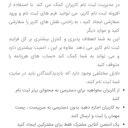
در مدیریت ثبت نام کاربران کمک می کند. با استفاده از
افزونه ثبت نام کاربر، می توانید فرم های ثبت نام و ورود
سفارشی ایجاد کنید ، به راحتی نقش های کاربر را سفارشی
کنید و موارد دیگر.
این به شما انعطاف پذیری و کنترل بیشتری بر کل فرایند
ثبت نام کاربر می دهد. علاوه بر این ، امنیت بیشتری دارد
و می تواند به شما کمک کند حساب های هرزنامه را
متوقف کنید.
دلایل مختلفی وجود دارد که بازدیدکنندگان باید در سایت
شما ثبت نام کنند
:
از کاربران بخواهید برای دسترسی به محتوای برتر ثبت نام
کنند
به کاربران اجازه دهید بدون دسترسی به سرپرست ، پست
مهمان را ثبت و ارسال کنند
یک انجمن آنلاین مشترک فقط برای مشترکین ایجاد کنید