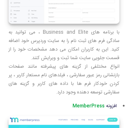
با برنامه های Business and Elite ، می توانید به
سادگی فرم های ثبت نام را به سایت وردپرس خود اضافه
کنید. این به کاربران امکان می دهد مشخصات خود را از
قسمت جلویی سایت شما ثبت و ویرایش کنند.
انواع مختلفی از گزینه های پیشرفته مانند صفحات
بازنشانی رمز عبور سفارشی ، فیلدهای نام مستعار کاربر ، پر
کردن خودکار فرم ها با داده های کاربر و گزینه های
سفارشی توسعه دهنده وجود دارد.
افزونه
MemberPress