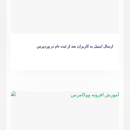
ارسال ایمیل به کاربران بعد از ثبت‌ نام در وردپرس