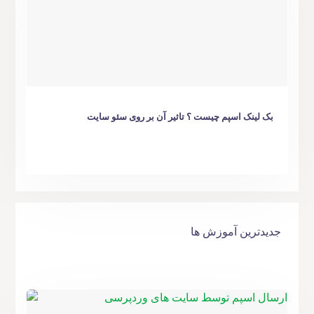
بک لینک اسپم چیست ؟ تاثیر آن بر روی سئو سایت
جدیدترین آموزش ها