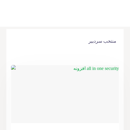
منتخب سردبیر