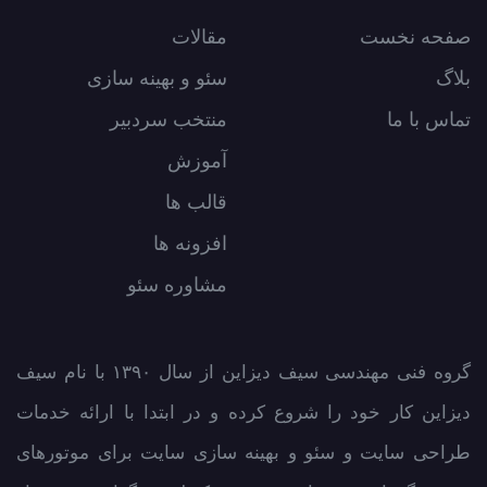
صفحه نخست
مقالات
بلاگ
سئو و بهینه سازی
تماس با ما
منتخب سردبیر
آموزش
قالب ها
افزونه ها
مشاوره سئو
گروه فنی مهندسی سیف دیزاین از سال ۱۳۹۰ با نام سیف
دیزاین کار خود را شروع کرده و در ابتدا با ارائه خدمات
طراحی سایت و سئو و بهینه سازی سایت برای موتورهای