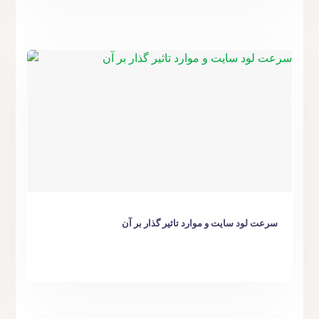
سرعت لود سایت و موارد تاثیر گذار بر آن