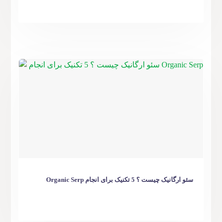
سئو ارگانیک چیست ؟ 5 تکنیک برای انجام Organic Serp