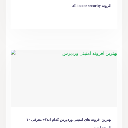
افزونه all in one security
بهترین افزونه های امنیتی وردپرس کدام اند؟+ معرفی ۱۰
افزونه امنیتی