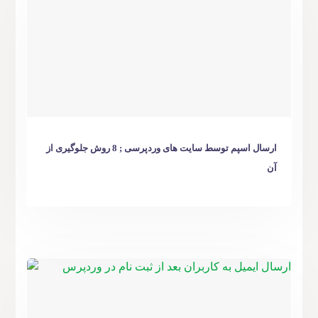
ارسال اسپم توسط سایت های وردپرسی ; 8 روش جلوگیری از
آن