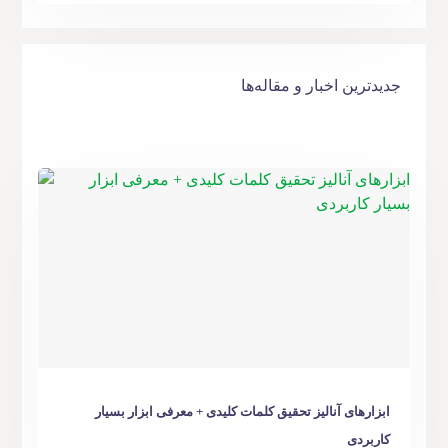
جدیدترین اخبار و مقاله‌ها
ابزارهای آنالیز تحقیق کلمات کلیدی + معرفی ابزار بسیار
کاربردی