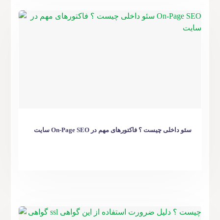
سئو داخلی چیست ؟ فاکتورهای مهم در On-Page SEO سایت