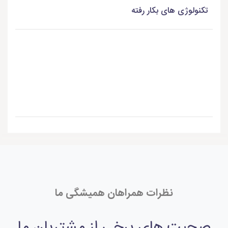
تکنولوژی های بکار رفته
نظرات همراهان همیشگی ما
صحبت های برخی از مشتریان ما