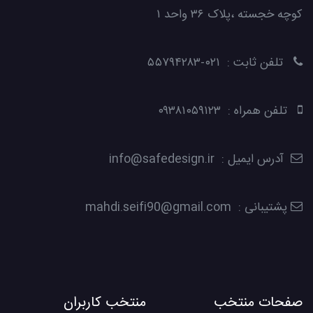
کوچه خجسته ،پلاک ۳۶ واحد ۱
تلفن ثابت : ۰۲۱-۵۵۷۹۴۲۸۳
تلفن همراه : ۰۹۳۸۱۰۵۹۱۲۳
آدرس ایمیل : info@safedesign.ir
پشتیبانی : mahdi.seifi90@gmail.com
صفحات منتخب
منتخب کاربران