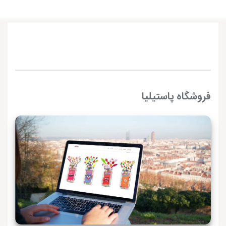
فروشگاه پاستیلیا