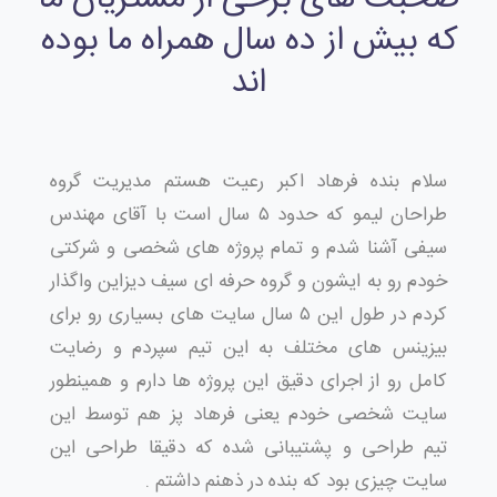
که بیش از ده سال همراه ما بوده
اند
سلام بنده فرهاد اکبر رعیت هستم مدیریت گروه
طراحان لیمو که حدود ۵ سال است با آقای مهندس
سیفی آشنا شدم و تمام پروژه های شخصی و شرکتی
خودم رو به ایشون و گروه حرفه ای سیف دیزاین واگذار
کردم در طول این ۵ سال سایت های بسیاری رو برای
بیزینس های مختلف به این تیم سپردم و رضایت
کامل رو از اجرای دقیق این پروژه ها دارم و همینطور
سایت شخصی خودم یعنی فرهاد پز هم توسط این
تیم طراحی و پشتیبانی شده که دقیقا طراحی این
سایت چیزی بود که بنده در ذهنم داشتم .