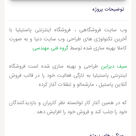
توضیحات پروژه
وب سایت فروشگاهی ، فروشگاه اینترنتی پاستیلیا با
آخرین تکنولوژی های طراحی وب سایت دنیا و به صورت
کاملا بهینه سازی شده توسط
گروه فنی مهندسی
سیف دیزاین
طراحی و بهینه سازی شده است فروشگاه
اینترنتی پاستیلیا به تازگی فعالیت خود را در قالب فروش
آنلاین پاستیل ، مارشمالو و تنقلات آغاز کرده
که در همین آغاز کار توانسته نظر کاربران و بازدیدکنندگان
خود را جلب کند و فروش خود را افزایش دهد .
ویژگی های پروژه