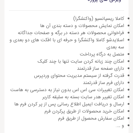
کاملا ریسپانسیو (واکنشگرا)
امکان نمایش محصولات و دسته بندی آن ها
فراخوانی محصولات هر دسته در برگه و صفحات جداگانه
اسلایدشو کاملا واکنشگرا و حرفه ای با افکت های دو بعدی و
سه بعدی
متصل به درگاه پرداخت
امکان چند زبانه کردن سایت تنها با چند کلیک
دارای صفحه ساز قدرتمند
قدرت گرفته از سیستم مدیریت محتوای وردپرس
دارای فرم ساز قدرتمند
امکان تغییرات سی اس اس بدون نیاز به دسترسی به هاست
امکان تغییر هدر سایت بسته به سلیقه کاربر
ارسال و دریافت ایمیل اطلاع رسانی پس از پر کردن فرم ها
امکان خرید محصولات از طریق پرکردن فرم
امکان سفارش محصول از طریق فرم
و ….