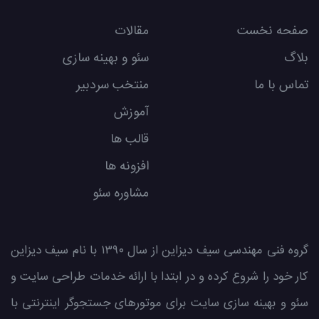
صفحه نخست
مقالات
بلاگ
سئو و بهینه سازی
تماس با ما
منتخب سردبیر
آموزش
قالب ها
افزونه ها
مشاوره سئو
گروه فنی مهندسی سیف دیزاین از سال ۱۳۹۰ با نام سیف دیزاین
کار خود را شروع کرده و در ابتدا با ارائه خدمات طراحی سایت و
سئو و بهینه سازی سایت برای موتورهای جستجوگر اینترنتی با