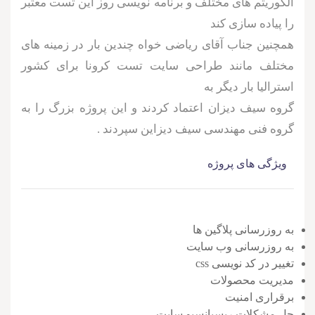
الگوریتم های مختلف و برنامه نویسی روز این تست معتبر
را پیاده سازی کند
همچنین جناب آقای ریاضی خواه چندین بار در زمینه های
مختلف مانند طراحی سایت تست کرونا برای کشور
استرالیا بار دیگر به
گروه سیف دیزان اعتماد کردند و این پروژه بزرگ را به
گروه فنی مهندسی سیف دیزاین سپردند .
ویژگی های پروژه
به روزرسانی پلاگین ها
به روزرسانی وب سایت
تغییر در کد نویسی css
مدیریت محصولات
برقراری امنیت
حل مشکلات ریسپانسیو سایت