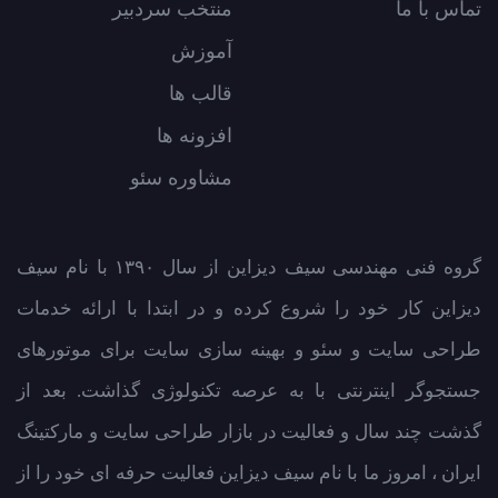
تماس با ما
منتخب سردبیر
آموزش
قالب ها
افزونه ها
مشاوره سئو
گروه فنی مهندسی سیف دیزاین از سال ۱۳۹۰ با نام سیف
دیزاین کار خود را شروع کرده و در ابتدا با ارائه خدمات
طراحی سایت و سئو و بهینه سازی سایت برای موتورهای
جستجوگر اینترنتی با به عرصه تکنولوژی گذاشت. بعد از
گذشت چند سال و فعالیت در بازار طراحی سایت و مارکتینگ
ایران ، امروز ما با نام سیف دیزاین فعالیت حرفه ای خود را از