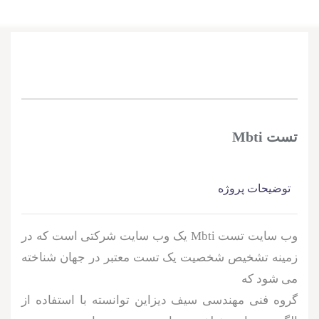
تست Mbti
توضیحات پروژه
وب سایت تست Mbti یک وب سایت شرکتی است که در
زمینه تشخیص شخصیت یک تست معتبر در جهان شناخته
می شود که
گروه فنی مهندسی سیف دیزاین توانسته با استفاده از