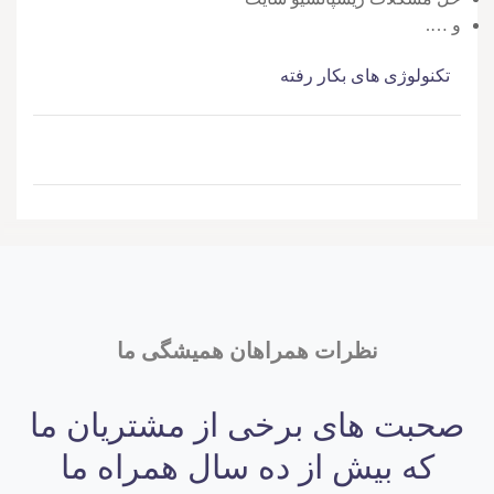
و ….
تکنولوژی های بکار رفته
نظرات همراهان همیشگی ما
صحبت های برخی از مشتریان ما
که بیش از ده سال همراه ما