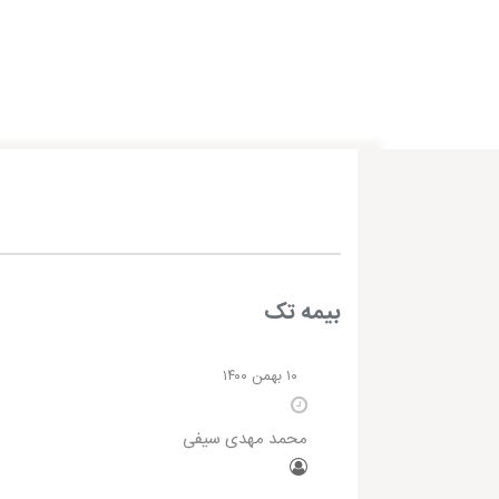
بیمه تک
۱۰ بهمن ۱۴۰۰
محمد مهدی سیفی