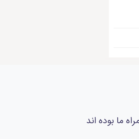
ه ما بوده اند