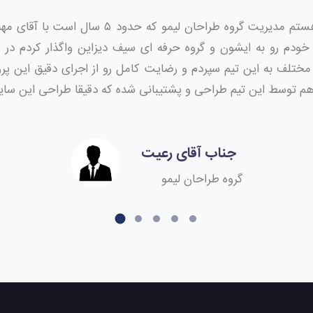
سلام بنده فرهاد اکبر رعیت هستم مدیریت گروه طراح
مختلف به این تیم سپردم و رضایت کامل رو از اجرای دقیق این پرو
 توسط این تیم طراحی و پشتیبانی شده که دقیقا طراحی این سایت
جناب آقای رعیت
گروه طراحان لیمو