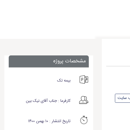
مشخصات پروژه
بیمه تک
 سایت
کارفرما : جناب آقای نیک بین
تاریخ انتشار : ۱۰ بهمن ۱۴۰۰