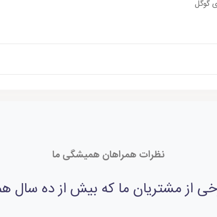
ی گوگل
نظرات همراهان همیشگی ما
از مشتریان ما که بیش از ده سال همرا