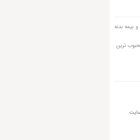
بیمه بدنه
محبوب ترین
سایت