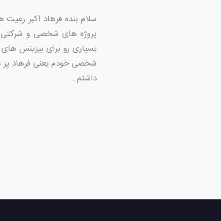
بسیاری رو برای بیزینس های 
شخصی خودم یعنی فرهاد پز هم
داشتم .