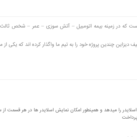
که در زمینه بیمه اتومبیل – آتش سوزی – عمر – شخص ثالث و 
 دیزاین چندین پروژه خود را به تیم ما واگذار کرده اند که یکی از 
اسلایدر را میدهد و همینطور امکان نمایش اسلایدر ها در هر قسمت از 
 پرداخت