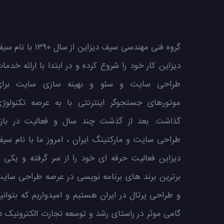
گروه فنی مهندسی سیف دیزاین از سال ۱۳۹۰ با نا
دیزاین کار خود را شروع کرده و در ابتدا با ارائه خدما
طراحی سایت و سئو و بهینه سازی سایت برای
موتورهای جستجوگر اینترنتی با به عرصه تکنولوژ
گذاشت. بعد از گذشت چند سال و فعالیت در بازا
طراحی سایت و مارکتینگ ایران ، امروز ما با نام سی
دیزاین فعالیت حرفه ای خود را از سر گرفته و یکی ا
برترین برند های برنامه نویسی در عرصه طراحی سای
و طراحی پرتال در ایران هستیم و امیدواریم که بتوانی
گامی موثر در راستای رشد و توسعه تجارت الکترونیک د