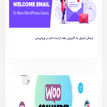
ارسال ایمیل به کاربران بعد از ثبت‌ نام در وردپرس