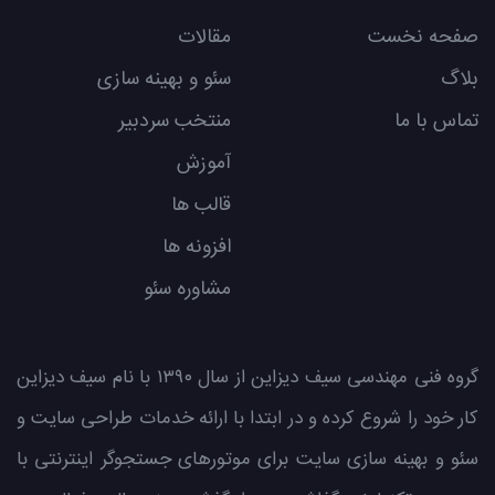
صفحه نخست
مقالات
بلاگ
سئو و بهینه سازی
تماس با ما
منتخب سردبیر
آموزش
قالب ها
افزونه ها
مشاوره سئو
گروه فنی مهندسی سیف دیزاین از سال ۱۳۹۰ با نام سیف دیزاین
کار خود را شروع کرده و در ابتدا با ارائه خدمات طراحی سایت و
سئو و بهینه سازی سایت برای موتورهای جستجوگر اینترنتی با