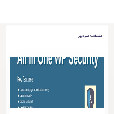
منتخب سردبیر