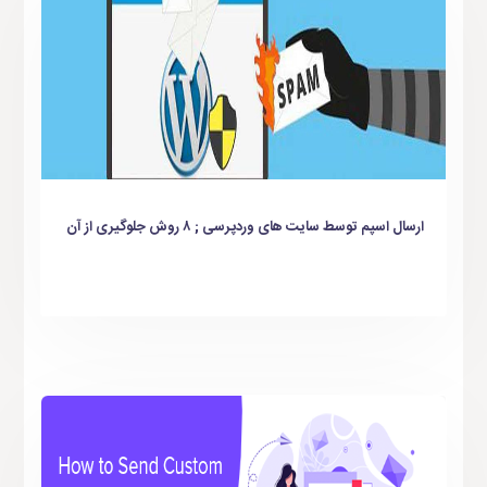
ارسال اسپم توسط سایت های وردپرسی ; ۸ روش جلوگیری از آن