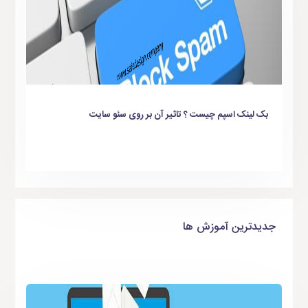
بک لینک اسپم چیست ؟ تاثیر آن بر روی سئو سایت
جدیدترین آموزش ها