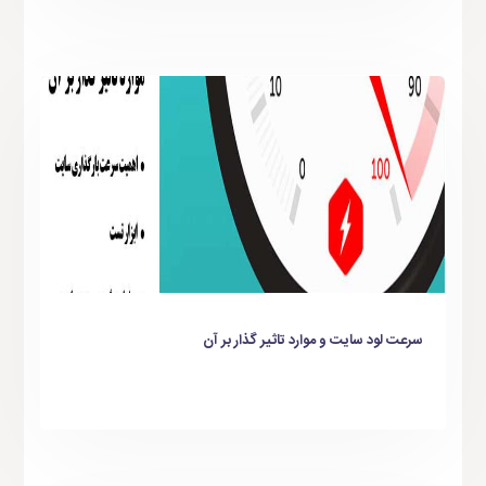
سرعت لود سایت و موارد تاثیر گذار بر آن