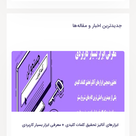
جدیدترین اخبار و مقاله‌ها
ابزارهای آنالیز تحقیق کلمات کلیدی + معرفی ابزار بسیار کاربردی