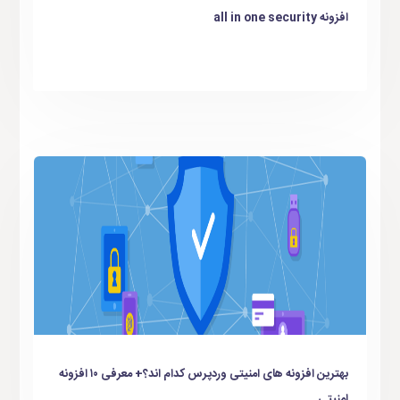
افزونه all in one security
بهترین افزونه های امنیتی وردپرس کدام اند؟+ معرفی ۱۰ افزونه
امنیتی