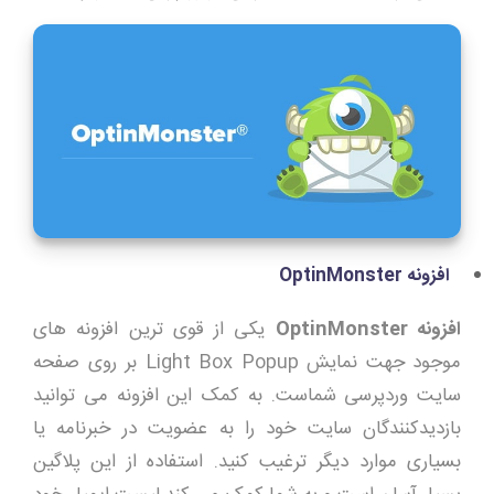
افزونه
OptinMonster
افزونه
OptinMonster
یکی از قوی ترین افزونه های
موجود جهت نمایش Light Box Popup بر روی صفحه
سایت وردپرسی شماست. به کمک این افزونه می توانید
بازدیدکنندگان سایت خود را به عضویت در خبرنامه یا
بسیاری موارد دیگر ترغیب کنید. استفاده از این پلاگین