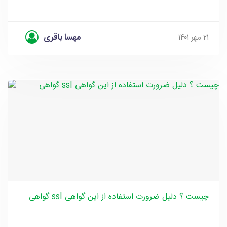
مهسا باقری
۲۱ مهر ۱۴۰۱
گواهی ssl چیست ؟ دلیل ضرورت استفاده از این گواهی