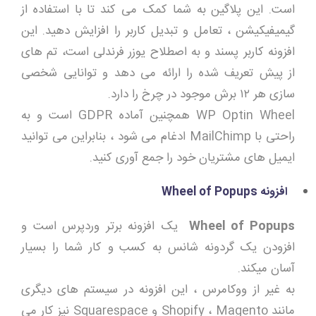
است. این پلاگین به شما کمک می کند تا با استفاده از
گیمیفیکیشن ، تعامل و تبدیل کاربر را افزایش دهید. این
افزونه کاربر پسند و به اصطلاح یوزر فرندلی است، تم های
از پیش تعریف شده را ارائه می دهد و توانایی شخصی
سازی هر ۱۲ برش موجود در چرخ را دارد.
WP Optin Wheel همچنین آماده GDPR است و به
راحتی با MailChimp ادغام می شود ، بنابراین می توانید
ایمیل های مشتریان خود را جمع آوری کنید.
افزونه
Wheel of Popups
Wheel of Popups
یک افزونه برتر وردپرس است و
افزودن یک گردونه شانس به کسب و کار شما را بسیار
آسان میکند.
به غیر از ووکامرس ، این افزونه در سیستم های دیگری
مانند Shopify ، Magento و Squarespace نیز کار می