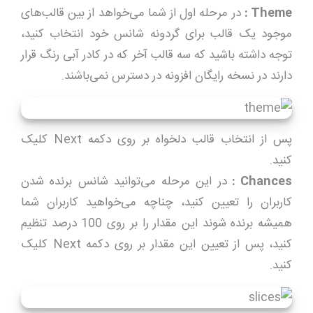
Theme
:
در مرحله اول از شما می‌خواهد از بین قالب‌های
موجود یک قالب برای گردونه شانس خود انتخاب کنید،
توجه داشته باشید که سه قالب آخر که در کادر آبی رنگ قرار
دارند در نسخه رایگان افزونه در دسترس نمی‌باشند.
پس از انتخاب قالب دلخواه بر روی دکمه Next کلیک
کنید.
Chances
:
در این مرحله می‌توانید شانس برنده شدن
کاربران را تعیین کنید، چناچه می‌خواهید کاربران شما
همیشه برنده شوند این مقدار را بر روی 100 درصد تنظیم
کنید، پس از تعیین این مقدار بر روی دکمه Next کلیک
کنید.