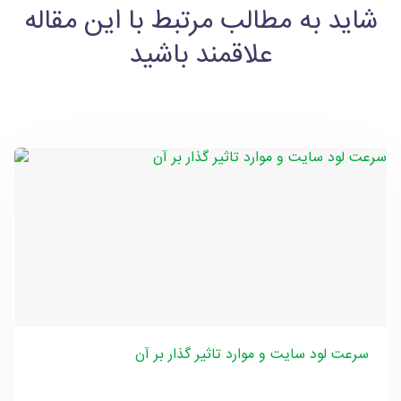
شاید به مطالب مرتبط با این مقاله
علاقمند باشید
سرعت لود سایت و موارد تاثیر گذار بر آن