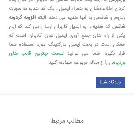
کردن اطلاعاتشان به همراه ایمیل ، یک کد هدیه به صورت
رندوم و شانسی به آنها هدیه می دهد. البته
افزونه
گردونه
شانس
کد هدیه را به ایمیل کاربران ارسال می کند که این
یکی از راه های جمع آوری ایمیل های کاربران است که
ممکن است در بحث ایمیل مارکتینگ مورد استفاده شما
قرار بگیرد. شما می توانید
لیست بهترین قالب های
وردپرس
را از مقاله مربوطه مطالعه کنید.
دیدگاه شما
مطالب مرتبط