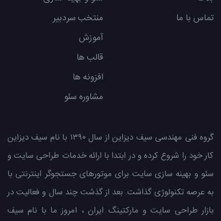
تماس با ما
منتخب سردبیر
آموزش
قالب ها
افزونه ها
مشاوره سئو
گروه فنی مهندسی سیف دیزاین از سال ۱۳۹۰ با نام سیف دیزاین
کار خود را شروع کرده و در ابتدا با ارائه خدمات طراحی سایت و
سئو و بهینه سازی سایت برای موتورهای جستجوگر اینترنتی با
به عرصه تکنولوژی گذاشت. بعد از گذشت چند سال و فعالیت در
بازار طراحی سایت و مارکتینگ ایران ، امروز ما با نام سیف