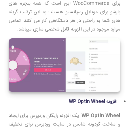
برای WooCommerce این است که همه پنجره های
بازشو برای موبایل رسپانسیو هستند؛ به این ترتیب گزینه
های شما به راحتی در هر دستگاهی کار می کنند. تمامی
موارد موجود در این افزونه قابل شخصی سازی میباشد.
افزونه
WP Optin Wheel
WP Optin Wheel
یک افزونه رایگان وردپرس برای ایجاد
و ساخت گردونه شانس در سایت وردپرس برای تخفیف