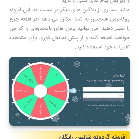
و ویرایش پیام های متنی را دارید.
مانند بسیاری از پلاگین های دیگر در لیست ما، این افزونه
ووکامرس همچنین به شما امکان می دهد هر قطعه چرخ
را تغییر دهید. می توانید برش های نامحدودی را که می
خواهید اضافه کنید و از پیش نمایش فوری برای مشاهده
تغییرات خود استفاده کنید.
افزونه گردونه شانس رایگان