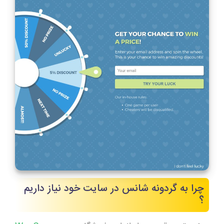
چرا به گردونه شانس در سایت خود نیاز داریم
؟