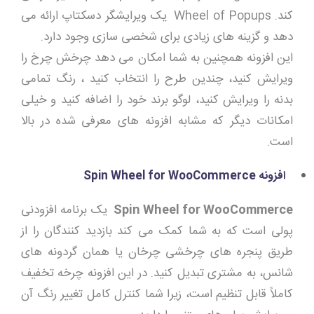
کند. Wheel of Popups یک ویرایشگر دسکتاپ ارائه می
دهد و گزینه های زیادی برای شخصی سازی وجود دارد.
این افزونه همچنین به شما امکان می دهد چرخش چرخ را
ویرایش کنید، چندین طرح را انتخاب کنید ، رنگ تمامی
بدنه را ویرایش کنید، لوگو برند خود را اضافه کنید و خیلی
امکانات دیگر که مشابه افزونه های معرفی شده در بالا
است.
افزونه
Spin Wheel for WooCommerce
Spin Wheel for WooCommerce
یک برنامه افزودنی
پولی است که به شما کمک می کند بازدید کنندگان را از
طریق پنجره های چرخشی چرخان یا همان گردونه های
شانس، به مشتری تبدیل کنید. در این افزونه چرخه تخفیف
کاملاً قابل تنظیم است، زیرا شما کنترل کامل تغییر رنگ آن