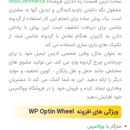
سخت ترین قسمت راه اندازی فروشگاه
WooCommerce
مشغول نگه داشتن بازدیدکنندگان و تبدیل آنها به مشتری
است. یک روش ساده برای انجام این کار استفاده از گردونه
شانس برای دریافت تخفیف است. این روش با پاداش
دادن به کاربران هنگام تعامل با گردونه شانس شما، از
تکنیک های بازی سازی استفاده می کند.
به عنوان مثال، وقتی شخصی آدرس ایمیل خود را برای
چرخاندن چرخ گردونه وارد می کند، می توانید مشوق های
مختلفی مانند حمل و نقل رایگان ، کوپن تخفیف و موارد
دیگر را ارائه دهید. این به شما کمک می کند تا مشتریان
وفاداری ایجاد کرده و فروش خود را در فروشگاه ووکامرس
خود افزایش دهید.
ویژگی ‌­های افزونه
WP Optin Wheel
سازگار با
ووکامرس