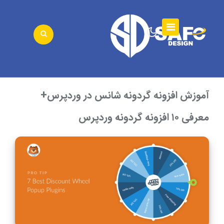
آموزش افزونه گردونه شانس در وردپرس+
معرفی ۱۰ افزونه گردونه وردپرس