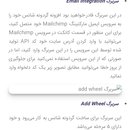
سربرگ
Email Integration
در این سربرگ قادر خواهید بود افزونه گردونه شانس خود را
به سرویس ایمیل مارکتینگ Mailchimp خود متصل کنید،
برای این منظور در قسمت کانکت در سرویس Mailchimp
می‌توانید با وارد کردن آدرس سایت خود کد API تولید
شده توسط این سرویس را در این سربرگ وارد کنید، اما در
صورتی که از این سرویس استفاده نمی‌کنید برای جلوگیری
از بروز خطا می‌توانید مطابق تصویر زیر یک کد دلخواه وارد
نمائید.
سربرگ
Add Wheel
این سربرگ برای ساخت گردونه شانس به کار می‌رود و خود
دارای ۵ مرحله می‌باشد.