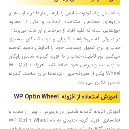
به احتمال زیاد گردونه شانس را بارها و بارها در سایت‌ها و
بازی‌های مختلفی مشاهده کرده‌اید و یکی از معدود
چیزهایی است که کلیه افراد از چرخاندن آن لذت می‌برند.
در صورتی که می‌خواهید کاربران و بازدیدکنندگان بیشتری
جذب و نرخ تبدیل وبسایت خود را افزایش دهید توصیه
می‌کنیم این قابلیت جذاب را با افزونه گردونه شانس رایگان
به وبسایت وردپرسی خود اضافه کنید. افزونه WP Optin
Wheel یکی از معروف-ترین افزونه‌ها برای ساخت گردونه
شانس آنلاین می‌باشد .
آموزش استفاده از افزونه
WP Optin Wheel
آموزش افزونه گردونه شانس در وردپرس ، پس از نصب و
فعالسازی افزونه گزینه جدیدی به نام WP Optin Wheel
به منوی “تنظیمات” پیشخوان وردپرس شما افزوده خواهد