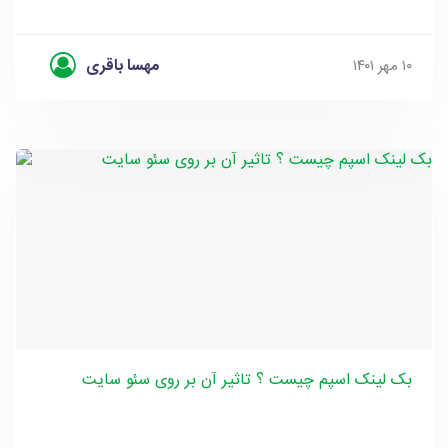
مهسا باقری
۱۰ مهر ۱۴۰۱
بک لینک اسپم چیست ؟ تاثیر آن بر روی سئو سایت