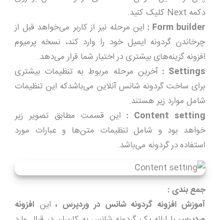
دکمه Next کلیک کنید.
Form builder
:
این مرحله نیز از کاربر می‌خواهد قبل از
چرخاندن گردونه ایمیل خود را وارد کند، نسخه پرمیوم
افزونه گزینه‌های بیشتری در اختیار شما قرار می‌دهد.
Settings
:
آخرین مرحله مربوط به تنظیمات بیشتری
برای ساخت گردونه شانس آنلاین می‌باشدکه این تنظیمات
شامل موارد زیر هستند.
Content setting
:
این قسمت مطابق تصویر زیر
خواهد بود و شامل تنظیمات متن‌ها و عبارات مورد
استفاده در گردونه می‌باشد.
جمع بندی :
آموزش افزونه گردونه شانس در وردپرس ،
این
افزونه
وردپرس
با ارائه یک گردونه شانس به کاربران در قبال وارد