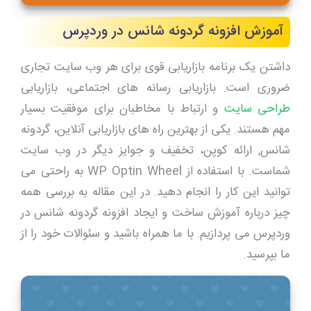
آموزش افزونه گردونه شانس در وردپرس
داشتن یک برنامه بازاریابی قوی برای هر وب سایت تجاری
ضروری است. بازاریابی رسانه های اجتماعی، بازاریابی
طراحی سایت
و ارتباط با مخاطبان برای موفقیت بسیار
مهم هستند. یکی از بهترین راه های بازاریابی آنلاین، گردونه
شانس, ارائه کوپن، تخفیف و جوایز دیگر در وب سایت
شماست. با استفاده از WP Optin Wheel به راحتی می
توانید این کار را انجام دهید. در این مقاله به بررسی همه
چیز درباره آموزش ساخت و ایجاد افزونه گردونه شانس در
وردپرس می پردازیم. با ما همراه باشید و سئوالات خود را از
ما بپرسید.