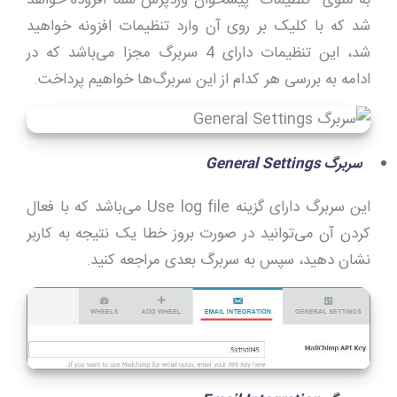
شد که با کلیک بر روی آن وارد تنظیمات افزونه خواهید
شد، این تنظیمات دارای 4 سربرگ مجزا می‌باشد که در
ادامه به بررسی هر کدام از این سربرگ‌ها خواهیم پرداخت.
سربرگ
General Settings
این سربرگ دارای گزینه Use log file می‌باشد که با فعال
کردن آن می‌توانید در صورت بروز خطا یک نتیجه به کاربر
نشان دهید، سپس به سربرگ بعدی مراجعه کنید.